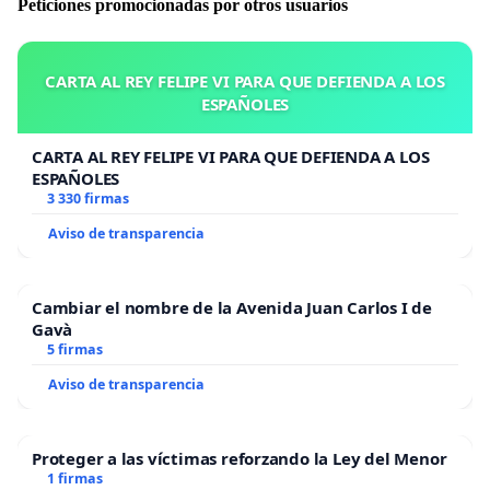
Peticiones promocionadas por otros usuarios
CARTA AL REY FELIPE VI PARA QUE DEFIENDA A LOS
ESPAÑOLES
CARTA AL REY FELIPE VI PARA QUE DEFIENDA A LOS
ESPAÑOLES
3 330 firmas
Aviso de transparencia
Cambiar el nombre de la Avenida Juan Carlos I de
Gavà
5 firmas
Aviso de transparencia
Proteger a las víctimas reforzando la Ley del Menor
1 firmas