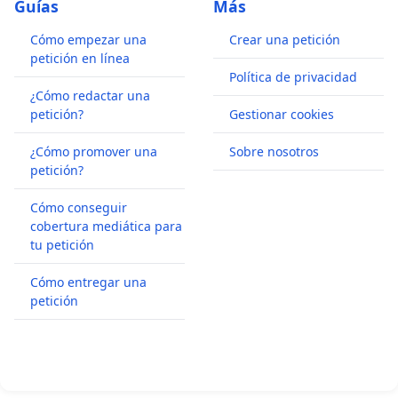
Guías
Más
Cómo empezar una
Crear una petición
petición en línea
Política de privacidad
¿Cómo redactar una
petición?
Gestionar cookies
¿Cómo promover una
Sobre nosotros
petición?
Cómo conseguir
cobertura mediática para
tu petición
Cómo entregar una
petición