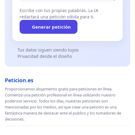
Escribe con tus propias palabras. La IA
redactará una petición sólida para ti.
Generar petición
Tus datos siguen siendo tuyos
Privacidad desde el diseño
Peticion.es
Proporcionamos alojamiento gratis para peticiones en línea.
Comienza una petición profesional en línea utilizando nuestro
poderoso servicio. Todos los días, nuestras peticiones son
mencionadas por los medios, así que crear una petición es una
fantástica manera de destacar ante el publico y los tomadores de
decisiones.