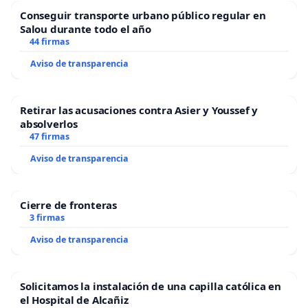
Conseguir transporte urbano público regular en
Salou durante todo el año
44 firmas
Aviso de transparencia
Retirar las acusaciones contra Asier y Youssef y
absolverlos
47 firmas
Aviso de transparencia
Cierre de fronteras
3 firmas
Aviso de transparencia
Solicitamos la instalación de una capilla católica en
el Hospital de Alcañiz