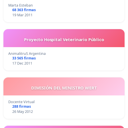
Marta Esteban
68 363 firmas
19 Mar 2011
Proyecto Hospital Veterinario Público
AnimalitruS Argentina
33 565 firmas
17 Dec 2011
DIMISIÓN DEL MINISTRO WERT
Docente Virtual
288 firmas
26 May 2012