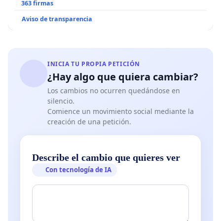
363 firmas
Aviso de transparencia
INICIA TU PROPIA PETICIÓN
¿Hay algo que quiera cambiar?
Los cambios no ocurren quedándose en
silencio.
Comience un movimiento social mediante la
creación de una petición.
Describe el cambio que quieres ver
Con tecnología de IA