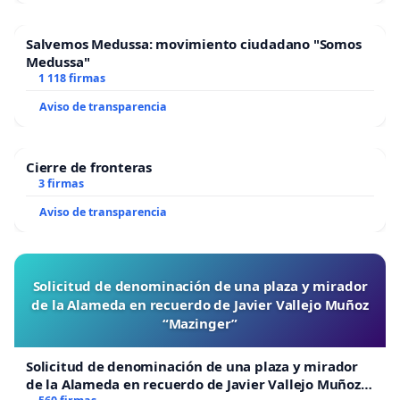
Salvemos Medussa: movimiento ciudadano "Somos
Medussa"
1 118 firmas
Aviso de transparencia
Cierre de fronteras
3 firmas
Aviso de transparencia
Solicitud de denominación de una plaza y mirador
de la Alameda en recuerdo de Javier Vallejo Muñoz
“Mazinger”
Solicitud de denominación de una plaza y mirador
de la Alameda en recuerdo de Javier Vallejo Muñoz