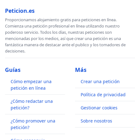
Peticion.es
Proporcionamos alojamiento gratis para peticiones en línea.
Comienza una petición profesional en línea utilizando nuestro
poderoso servicio. Todos los días, nuestras peticiones son
mencionadas por los medios, así que crear una petición es una
fantástica manera de destacar ante el publico y los tomadores de
decisiones.
Guías
Más
Cómo empezar una
Crear una petición
petición en línea
Política de privacidad
¿Cómo redactar una
petición?
Gestionar cookies
¿Cómo promover una
Sobre nosotros
petición?