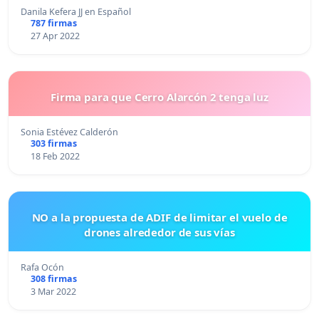
Danila Kefera JJ en Español
787 firmas
27 Apr 2022
Firma para que Cerro Alarcón 2 tenga luz
Sonia Estévez Calderón
303 firmas
18 Feb 2022
NO a la propuesta de ADIF de limitar el vuelo de
drones alrededor de sus vías
Rafa Ocón
308 firmas
3 Mar 2022