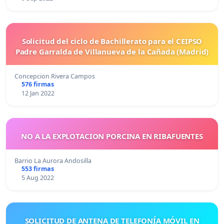
Solicitud del ciclo de Bachillerato para el CEIPSO
Padre Garralda de Villanueva de la Cañada (Madrid)
Concepcion Rivera Campos
576 firmas
12 Jan 2022
NO A LA EXPLOTACION PORCINA EN RIBAFUENTES
Barrio La Aurora Andosilla
553 firmas
5 Aug 2022
SOLICITUD DE ANTENA DE TELEFONÍA MÓVIL EN