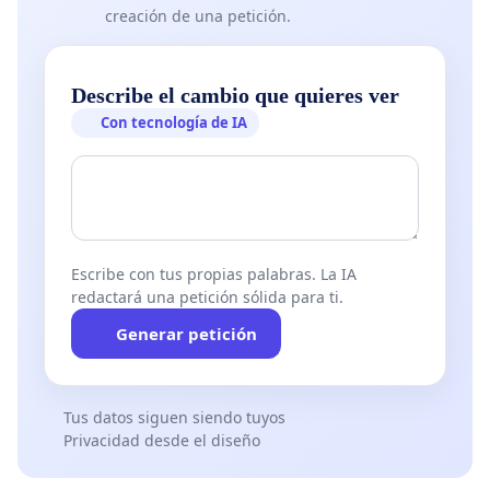
creación de una petición.
Describe el cambio que quieres ver
Con tecnología de IA
Escribe con tus propias palabras. La IA
redactará una petición sólida para ti.
Generar petición
Tus datos siguen siendo tuyos
Privacidad desde el diseño