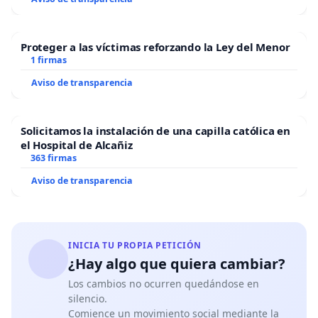
Proteger a las víctimas reforzando la Ley del Menor
1 firmas
Aviso de transparencia
Solicitamos la instalación de una capilla católica en
el Hospital de Alcañiz
363 firmas
Aviso de transparencia
INICIA TU PROPIA PETICIÓN
¿Hay algo que quiera cambiar?
Los cambios no ocurren quedándose en
silencio.
Comience un movimiento social mediante la