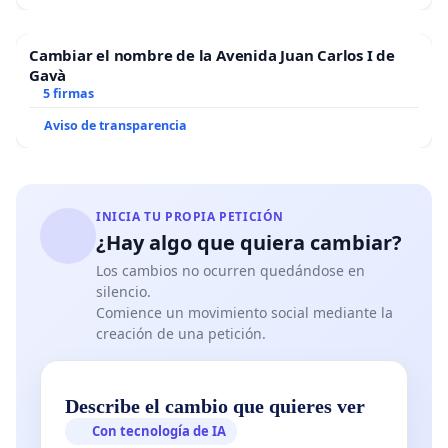
Cambiar el nombre de la Avenida Juan Carlos I de
Gavà
5 firmas
Aviso de transparencia
INICIA TU PROPIA PETICIÓN
¿Hay algo que quiera cambiar?
Los cambios no ocurren quedándose en
silencio.
Comience un movimiento social mediante la
creación de una petición.
Describe el cambio que quieres ver
Con tecnología de IA