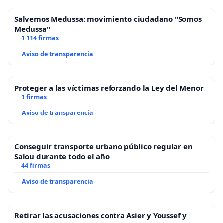
Salvemos Medussa: movimiento ciudadano "Somos
Medussa"
1 114 firmas
Aviso de transparencia
Proteger a las víctimas reforzando la Ley del Menor
1 firmas
Aviso de transparencia
Conseguir transporte urbano público regular en
Salou durante todo el año
44 firmas
Aviso de transparencia
Retirar las acusaciones contra Asier y Youssef y