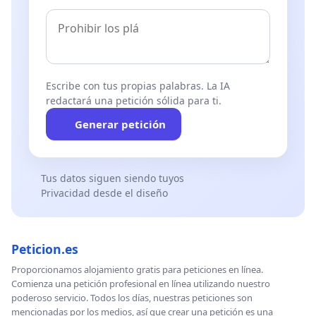
Escribe con tus propias palabras. La IA
redactará una petición sólida para ti.
Generar petición
Tus datos siguen siendo tuyos
Privacidad desde el diseño
Peticion.es
Proporcionamos alojamiento gratis para peticiones en línea.
Comienza una petición profesional en línea utilizando nuestro
poderoso servicio. Todos los días, nuestras peticiones son
mencionadas por los medios, así que crear una petición es una