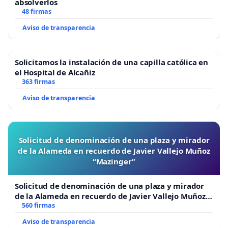
absolverlos
48 firmas
Aviso de transparencia
Solicitamos la instalación de una capilla católica en
el Hospital de Alcañiz
363 firmas
Aviso de transparencia
Solicitud de denominación de una plaza y mirador
de la Alameda en recuerdo de Javier Vallejo Muñoz
“Mazinger”
Solicitud de denominación de una plaza y mirador
de la Alameda en recuerdo de Javier Vallejo Muñoz
“Mazinger”
560 firmas
Aviso de transparencia