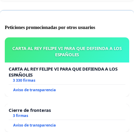
Peticiones promocionadas por otros usuarios
CARTA AL REY FELIPE VI PARA QUE DEFIENDA A LOS
ESPAÑOLES
CARTA AL REY FELIPE VI PARA QUE DEFIENDA A LOS
ESPAÑOLES
3 330 firmas
Aviso de transparencia
Cierre de fronteras
3 firmas
Aviso de transparencia