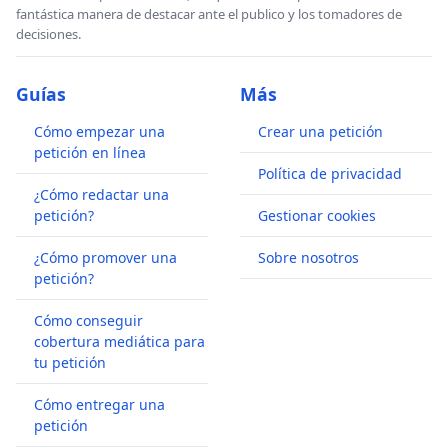
fantástica manera de destacar ante el publico y los tomadores de
decisiones.
Guías
Más
Cómo empezar una
Crear una petición
petición en línea
Política de privacidad
¿Cómo redactar una
petición?
Gestionar cookies
¿Cómo promover una
Sobre nosotros
petición?
Cómo conseguir
cobertura mediática para
tu petición
Cómo entregar una
petición