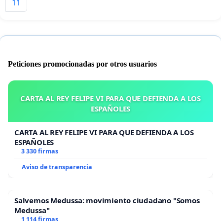
11
Peticiones promocionadas por otros usuarios
CARTA AL REY FELIPE VI PARA QUE DEFIENDA A LOS
ESPAÑOLES
CARTA AL REY FELIPE VI PARA QUE DEFIENDA A LOS
ESPAÑOLES
3 330 firmas
Aviso de transparencia
Salvemos Medussa: movimiento ciudadano "Somos
Medussa"
1 114 firmas