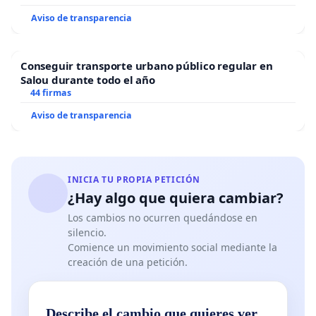
Aviso de transparencia
Conseguir transporte urbano público regular en
Salou durante todo el año
44 firmas
Aviso de transparencia
INICIA TU PROPIA PETICIÓN
¿Hay algo que quiera cambiar?
Los cambios no ocurren quedándose en
silencio.
Comience un movimiento social mediante la
creación de una petición.
Describe el cambio que quieres ver