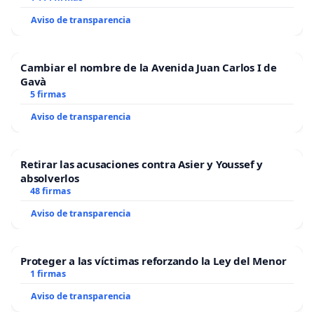
Aviso de transparencia
Cambiar el nombre de la Avenida Juan Carlos I de
Gavà
5 firmas
Aviso de transparencia
Retirar las acusaciones contra Asier y Youssef y
absolverlos
48 firmas
Aviso de transparencia
Proteger a las víctimas reforzando la Ley del Menor
1 firmas
Aviso de transparencia