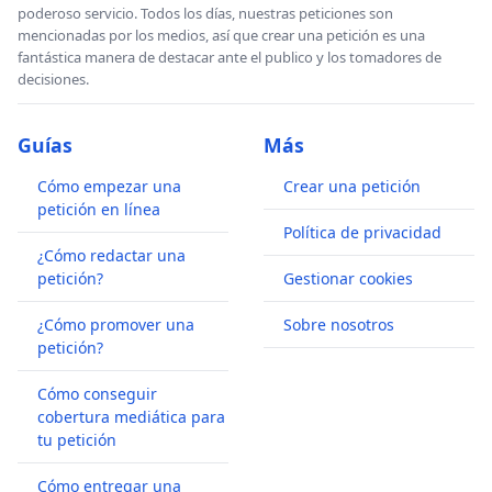
poderoso servicio. Todos los días, nuestras peticiones son
mencionadas por los medios, así que crear una petición es una
fantástica manera de destacar ante el publico y los tomadores de
decisiones.
Guías
Más
Cómo empezar una
Crear una petición
petición en línea
Política de privacidad
¿Cómo redactar una
petición?
Gestionar cookies
¿Cómo promover una
Sobre nosotros
petición?
Cómo conseguir
cobertura mediática para
tu petición
Cómo entregar una