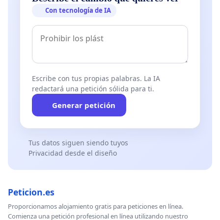
Con tecnología de IA
Escribe con tus propias palabras. La IA
redactará una petición sólida para ti.
Generar petición
Tus datos siguen siendo tuyos
Privacidad desde el diseño
Peticion.es
Proporcionamos alojamiento gratis para peticiones en línea.
Comienza una petición profesional en línea utilizando nuestro