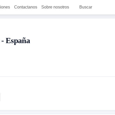
ciones
Contactanos
Sobre nosotros
Buscar
 - España