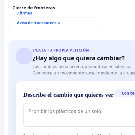
Cierre de fronteras
3 firmas
Aviso de transparencia
INICIA TU PROPIA PETICIÓN
¿Hay algo que quiera cambiar?
Los cambios no ocurren quedándose en silencio.
Comience un movimiento social mediante la creaci
Con te
Describe el cambio que quieres ver