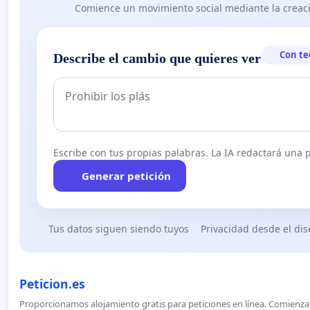
Comience un movimiento social mediante la creaci
Con te
Describe el cambio que quieres ver
Escribe con tus propias palabras. La IA redactará una pe
Generar petición
Tus datos siguen siendo tuyos
Privacidad desde el di
Peticion.es
Proporcionamos alojamiento gratis para peticiones en línea. Comienza 