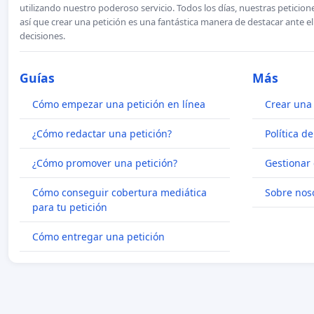
utilizando nuestro poderoso servicio. Todos los días, nuestras petici
así que crear una petición es una fantástica manera de destacar ante e
decisiones.
Guías
Más
Cómo empezar una petición en línea
Crear una 
¿Cómo redactar una petición?
Política d
¿Cómo promover una petición?
Gestionar 
Cómo conseguir cobertura mediática
Sobre nos
para tu petición
Cómo entregar una petición