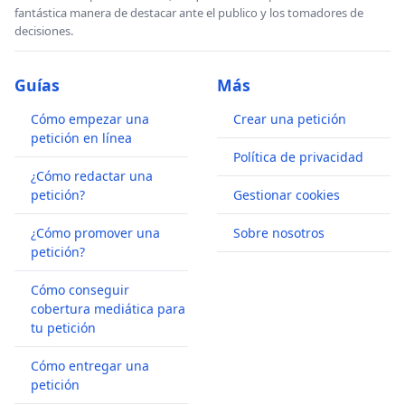
fantástica manera de destacar ante el publico y los tomadores de
decisiones.
Guías
Más
Cómo empezar una
Crear una petición
petición en línea
Política de privacidad
¿Cómo redactar una
petición?
Gestionar cookies
¿Cómo promover una
Sobre nosotros
petición?
Cómo conseguir
cobertura mediática para
tu petición
Cómo entregar una
petición