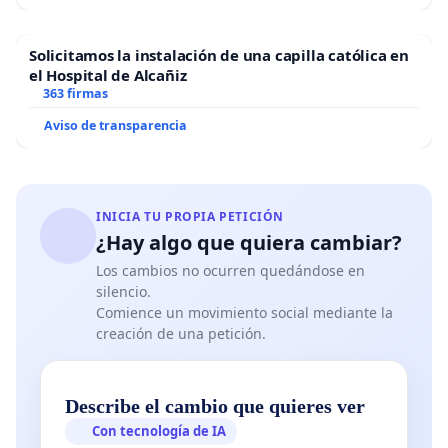
Solicitamos la instalación de una capilla católica en
el Hospital de Alcañiz
363 firmas
Aviso de transparencia
INICIA TU PROPIA PETICIÓN
¿Hay algo que quiera cambiar?
Los cambios no ocurren quedándose en
silencio.
Comience un movimiento social mediante la
creación de una petición.
Describe el cambio que quieres ver
Con tecnología de IA