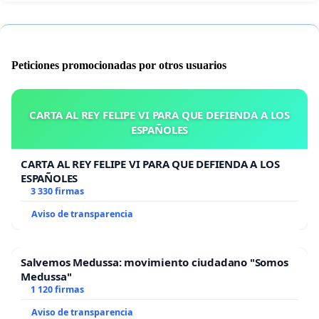
Peticiones promocionadas por otros usuarios
CARTA AL REY FELIPE VI PARA QUE DEFIENDA A LOS
ESPAÑOLES
CARTA AL REY FELIPE VI PARA QUE DEFIENDA A LOS
ESPAÑOLES
3 330 firmas
Aviso de transparencia
Salvemos Medussa: movimiento ciudadano "Somos
Medussa"
1 120 firmas
Aviso de transparencia