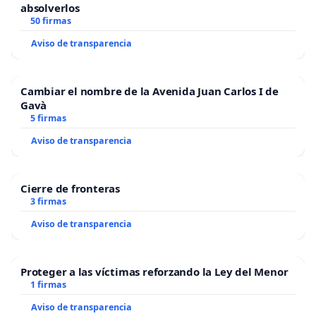
absolverlos
50 firmas
Aviso de transparencia
Cambiar el nombre de la Avenida Juan Carlos I de
Gavà
5 firmas
Aviso de transparencia
Cierre de fronteras
3 firmas
Aviso de transparencia
Proteger a las víctimas reforzando la Ley del Menor
1 firmas
Aviso de transparencia