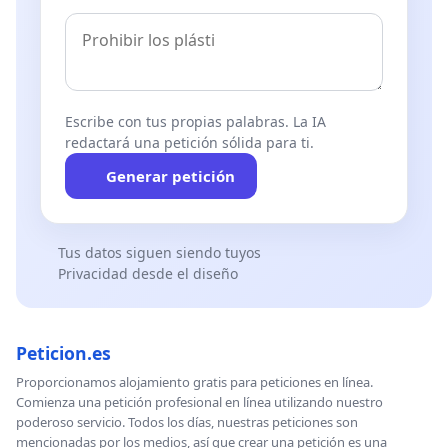
Escribe con tus propias palabras. La IA
redactará una petición sólida para ti.
Generar petición
Tus datos siguen siendo tuyos
Privacidad desde el diseño
Peticion.es
Proporcionamos alojamiento gratis para peticiones en línea.
Comienza una petición profesional en línea utilizando nuestro
poderoso servicio. Todos los días, nuestras peticiones son
mencionadas por los medios, así que crear una petición es una