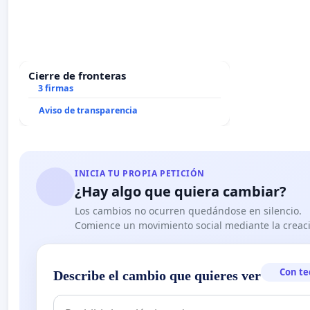
Cierre de fronteras
3 firmas
Aviso de transparencia
INICIA TU PROPIA PETICIÓN
¿Hay algo que quiera cambiar?
Los cambios no ocurren quedándose en silencio.
Comience un movimiento social mediante la creaci
Con te
Describe el cambio que quieres ver