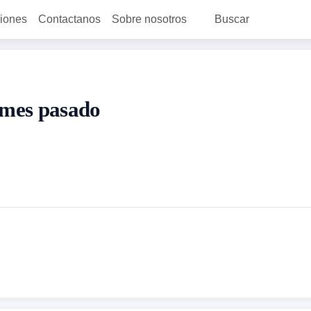
ciones
Contactanos
Sobre nosotros
Buscar
 mes pasado