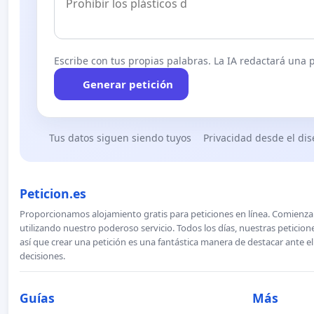
Escribe con tus propias palabras. La IA redactará una pe
Generar petición
Tus datos siguen siendo tuyos
Privacidad desde el di
Peticion.es
Proporcionamos alojamiento gratis para peticiones en línea. Comienza 
utilizando nuestro poderoso servicio. Todos los días, nuestras petici
así que crear una petición es una fantástica manera de destacar ante e
decisiones.
Guías
Más