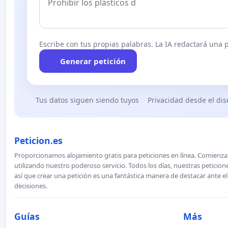
Escribe con tus propias palabras. La IA redactará una pe
Generar petición
Tus datos siguen siendo tuyos
Privacidad desde el di
Peticion.es
Proporcionamos alojamiento gratis para peticiones en línea. Comienza 
utilizando nuestro poderoso servicio. Todos los días, nuestras petici
así que crear una petición es una fantástica manera de destacar ante e
decisiones.
Guías
Más