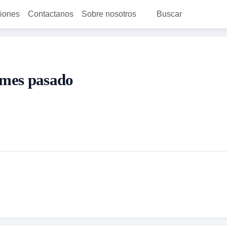
ciones
Contactanos
Sobre nosotros
Buscar
 mes pasado