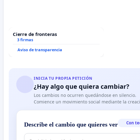
Cierre de fronteras
3 firmas
Aviso de transparencia
INICIA TU PROPIA PETICIÓN
¿Hay algo que quiera cambiar?
Los cambios no ocurren quedándose en silencio.
Comience un movimiento social mediante la creaci
Con te
Describe el cambio que quieres ver