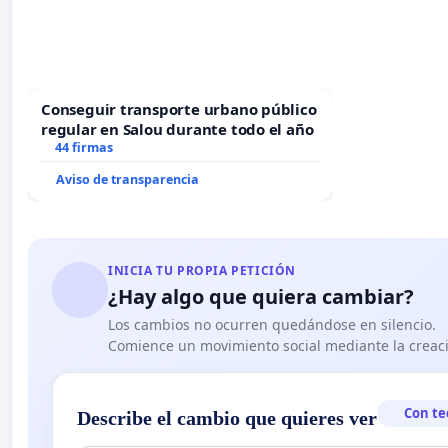
Conseguir transporte urbano público
regular en Salou durante todo el año
44 firmas
Aviso de transparencia
INICIA TU PROPIA PETICIÓN
¿Hay algo que quiera cambiar?
Los cambios no ocurren quedándose en silencio.
Comience un movimiento social mediante la creaci
Con te
Describe el cambio que quieres ver