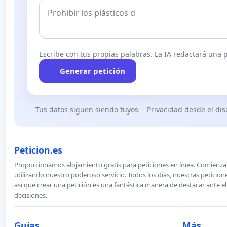
Escribe con tus propias palabras. La IA redactará una pe
Generar petición
Tus datos siguen siendo tuyos
Privacidad desde el di
Peticion.es
Proporcionamos alojamiento gratis para peticiones en línea. Comienza 
utilizando nuestro poderoso servicio. Todos los días, nuestras petici
así que crear una petición es una fantástica manera de destacar ante e
decisiones.
Guías
Más