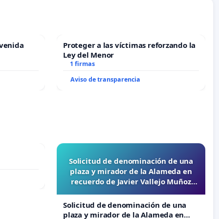
Avenida
Proteger a las víctimas reforzando la
Ley del Menor
1 firmas
Aviso de transparencia
Solicitud de denominación de una
plaza y mirador de la Alameda en
recuerdo de Javier Vallejo Muñoz
“Mazinger”
Solicitud de denominación de una
plaza y mirador de la Alameda en