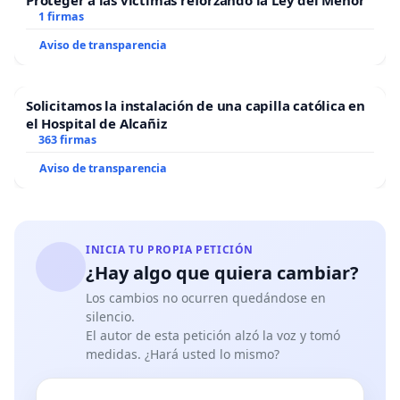
1 firmas
Aviso de transparencia
Solicitamos la instalación de una capilla católica en
el Hospital de Alcañiz
363 firmas
Aviso de transparencia
INICIA TU PROPIA PETICIÓN
¿Hay algo que quiera cambiar?
Los cambios no ocurren quedándose en
silencio.
El autor de esta petición alzó la voz y tomó
medidas. ¿Hará usted lo mismo?