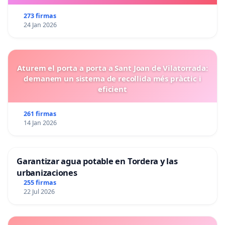
273 firmas
24 Jan 2026
Aturem el porta a porta a Sant Joan de Vilatorrada:
demanem un sistema de recollida més pràctic i
eficient
261 firmas
14 Jan 2026
Garantizar agua potable en Tordera y las
urbanizaciones
255 firmas
22 Jul 2026