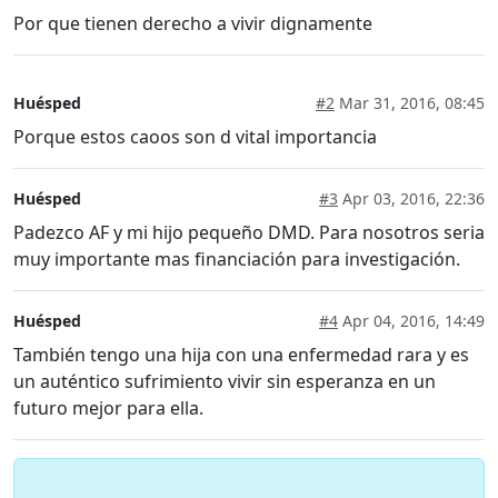
Por que tienen derecho a vivir dignamente
Huésped
#2
Mar 31, 2016, 08:45
Porque estos caoos son d vital importancia
Huésped
#3
Apr 03, 2016, 22:36
Padezco AF y mi hijo pequeño DMD. Para nosotros seria
muy importante mas financiación para investigación.
Huésped
#4
Apr 04, 2016, 14:49
También tengo una hija con una enfermedad rara y es
un auténtico sufrimiento vivir sin esperanza en un
futuro mejor para ella.