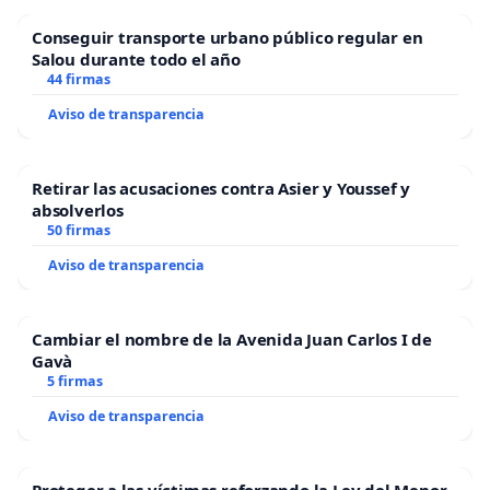
Conseguir transporte urbano público regular en
Salou durante todo el año
44 firmas
Aviso de transparencia
Retirar las acusaciones contra Asier y Youssef y
absolverlos
50 firmas
Aviso de transparencia
Cambiar el nombre de la Avenida Juan Carlos I de
Gavà
5 firmas
Aviso de transparencia
Proteger a las víctimas reforzando la Ley del Menor