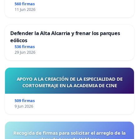
560 firmas
11 Jun 2026
Defender la Alta Alcarria y frenar los parques
eólicos
536 firmas
29 Jun 2026
APOYO A LA CREACIÓN DE LA ESPECIALIDAD DE
CORTOMETRAJE EN LA ACADEMIA DE CINE
509 firmas
9 Jun 2026
Recogida de firmas para solicitar el arreglo de la