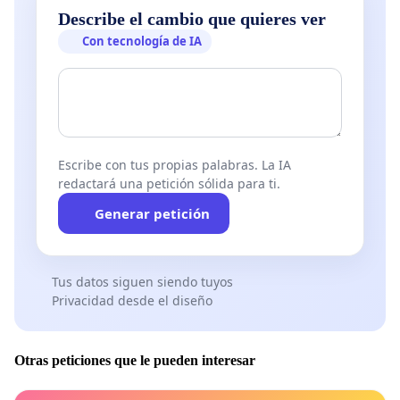
Describe el cambio que quieres ver
Con tecnología de IA
Escribe con tus propias palabras. La IA
redactará una petición sólida para ti.
Generar petición
Tus datos siguen siendo tuyos
Privacidad desde el diseño
Otras peticiones que le pueden interesar