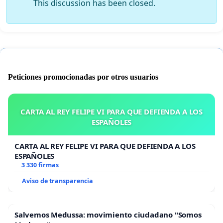
This discussion has been closed.
Peticiones promocionadas por otros usuarios
CARTA AL REY FELIPE VI PARA QUE DEFIENDA A LOS
ESPAÑOLES
CARTA AL REY FELIPE VI PARA QUE DEFIENDA A LOS
ESPAÑOLES
3 330 firmas
Aviso de transparencia
Salvemos Medussa: movimiento ciudadano "Somos