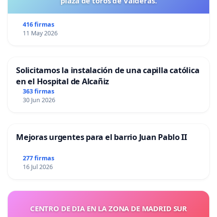
plaza de toros de Valderas.
416 firmas
11 May 2026
Solicitamos la instalación de una capilla católica
en el Hospital de Alcañiz
363 firmas
30 Jun 2026
Mejoras urgentes para el barrio Juan Pablo II
277 firmas
16 Jul 2026
CENTRO DE DIA EN LA ZONA DE MADRID SUR