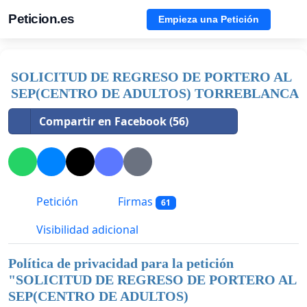
Peticion.es
Empieza una Petición
SOLICITUD DE REGRESO DE PORTERO AL
SEP(CENTRO DE ADULTOS) TORREBLANCA
Compartir en Facebook (56)
Petición
Firmas
61
Visibilidad adicional
Política de privacidad para la petición
"
SOLICITUD DE REGRESO DE PORTERO AL
SEP(CENTRO DE ADULTOS)