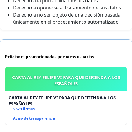
Derecho a la portabilidad de los datos
Derecho a oponerse al tratamiento de sus datos
Derecho a no ser objeto de una decisión basada
únicamente en el procesamiento automatizado
Peticiones promocionadas por otros usuarios
CARTA AL REY FELIPE VI PARA QUE DEFIENDA A LOS
ESPAÑOLES
CARTA AL REY FELIPE VI PARA QUE DEFIENDA A LOS
ESPAÑOLES
3 329 firmas
Aviso de transparencia