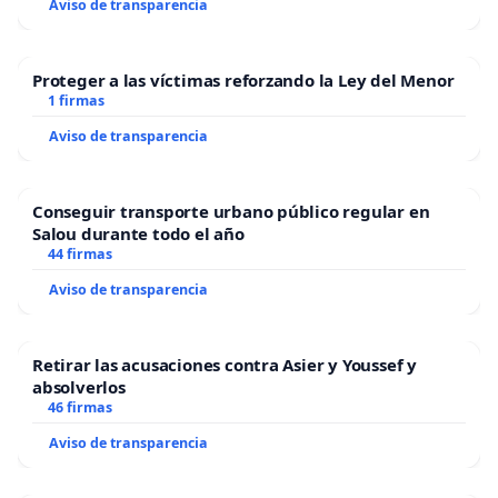
Aviso de transparencia
Proteger a las víctimas reforzando la Ley del Menor
1 firmas
Aviso de transparencia
Conseguir transporte urbano público regular en
Salou durante todo el año
44 firmas
Aviso de transparencia
Retirar las acusaciones contra Asier y Youssef y
absolverlos
46 firmas
Aviso de transparencia