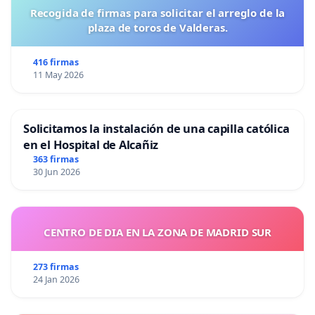
Recogida de firmas para solicitar el arreglo de la
plaza de toros de Valderas.
416 firmas
11 May 2026
Solicitamos la instalación de una capilla católica
en el Hospital de Alcañiz
363 firmas
30 Jun 2026
CENTRO DE DIA EN LA ZONA DE MADRID SUR
273 firmas
24 Jan 2026