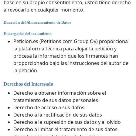
base en su propio consentimiento, usted tiene derecho
a revocarlo en cualquier momento.
Duración del Almacenamiento de Datos
Encargados del tratamiento
Peticion.es (Petitions.com Group Oy) proporciona
la plataforma técnica para alojar la petición y
procesa la información que los firmantes han
proporcionado bajo las instrucciones del autor de
la petición.
Derechos del Interesado
Derecho a obtener información sobre el
tratamiento de sus datos personales
Derecho de acceso a sus datos
Derecho a la rectificación de sus datos
Derecho a la supresión de sus datos y al olvido
Derecho a limitar el tratamiento de sus datos