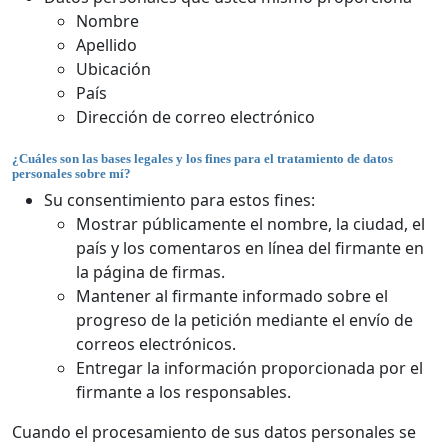
Nombre
Apellido
Ubicación
País
Dirección de correo electrónico
¿Cuáles son las bases legales y los fines para el tratamiento de datos
personales sobre mí?
Su consentimiento para estos fines:
Mostrar públicamente el nombre, la ciudad, el
país y los comentaros en línea del firmante en
la página de firmas.
Mantener al firmante informado sobre el
progreso de la petición mediante el envío de
correos electrónicos.
Entregar la información proporcionada por el
firmante a los responsables.
Cuando el procesamiento de sus datos personales se