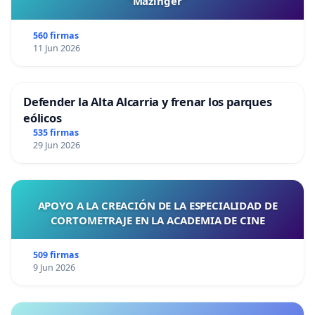
“Mazinger”
560 firmas
11 Jun 2026
Defender la Alta Alcarria y frenar los parques
eólicos
535 firmas
29 Jun 2026
APOYO A LA CREACIÓN DE LA ESPECIALIDAD DE
CORTOMETRAJE EN LA ACADEMIA DE CINE
509 firmas
9 Jun 2026