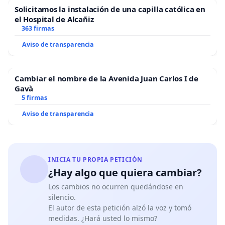
Solicitamos la instalación de una capilla católica en
el Hospital de Alcañiz
363 firmas
Aviso de transparencia
Cambiar el nombre de la Avenida Juan Carlos I de
Gavà
5 firmas
Aviso de transparencia
INICIA TU PROPIA PETICIÓN
¿Hay algo que quiera cambiar?
Los cambios no ocurren quedándose en
silencio.
El autor de esta petición alzó la voz y tomó
medidas. ¿Hará usted lo mismo?