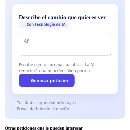
Describe el cambio que quieres ver
Con tecnología de IA
Escribe con tus propias palabras. La IA
redactará una petición sólida para ti.
Generar petición
Tus datos siguen siendo tuyos
Privacidad desde el diseño
Otras peticiones que le pueden interesar