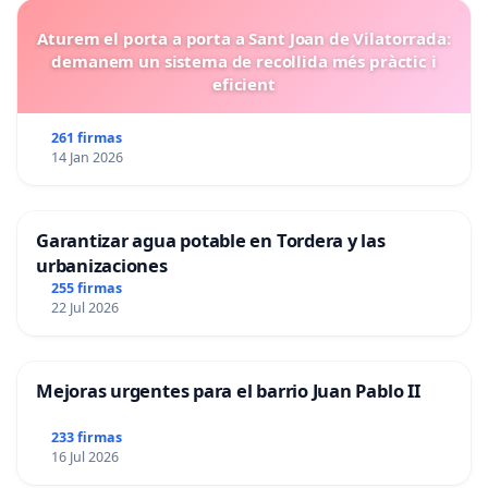
Aturem el porta a porta a Sant Joan de Vilatorrada:
demanem un sistema de recollida més pràctic i
eficient
261 firmas
14 Jan 2026
Garantizar agua potable en Tordera y las
urbanizaciones
255 firmas
22 Jul 2026
Mejoras urgentes para el barrio Juan Pablo II
233 firmas
16 Jul 2026