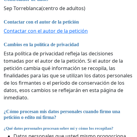
Sep Torreblanca(centro de adultos)
Contactar con el autor de la petición
Contactar con el autor de la petición
Cambios en la política de privacidad
Esta política de privacidad refleja las decisiones
tomadas por el autor de la petición. Si el autor de la
petición cambia qué información se recopila, las
finalidades para las que se utilizan los datos personales
de los firmantes o el período de conservación de los
datos, esos cambios se reflejarán en esta página de
inmediato.
¿Cómo procesan mis datos personales cuando firmo una
petición o edito mi firma?
¿Qué datos personales procesan sobre mí y cómo los recopilan?
Datos personales que usted mismo proporciona