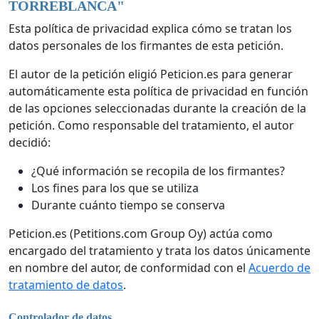
TORREBLANCA
"
Esta política de privacidad explica cómo se tratan los
datos personales de los firmantes de esta petición.
El autor de la petición eligió Peticion.es para generar
automáticamente esta política de privacidad en función
de las opciones seleccionadas durante la creación de la
petición. Como responsable del tratamiento, el autor
decidió:
¿Qué información se recopila de los firmantes?
Los fines para los que se utiliza
Durante cuánto tiempo se conserva
Peticion.es (Petitions.com Group Oy) actúa como
encargado del tratamiento y trata los datos únicamente
en nombre del autor, de conformidad con el
Acuerdo de
tratamiento de datos
.
Controlador de datos