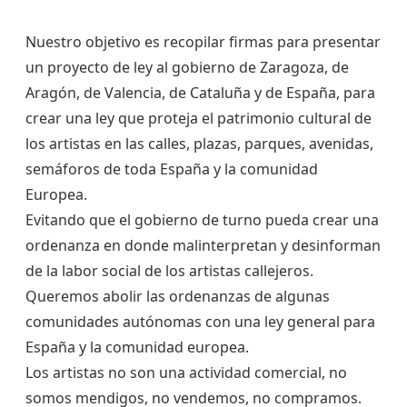
Nuestro objetivo es recopilar firmas para presentar
un proyecto de ley al gobierno de Zaragoza, de
Aragón, de Valencia, de Cataluña y de España, para
crear una ley que proteja el patrimonio cultural de
los artistas en las calles, plazas, parques, avenidas,
semáforos de toda España y la comunidad
Europea.
Evitando que el gobierno de turno pueda crear una
ordenanza en donde malinterpretan y desinforman
de la labor social de los artistas callejeros.
Queremos abolir las ordenanzas de algunas
comunidades autónomas con una ley general para
España y la comunidad europea.
Los artistas no son una actividad comercial, no
somos mendigos, no vendemos, no compramos.