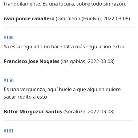
tranquilamente. Es una locura, sobre todo sin razón.
ivan ponce caballero
(Gibraleón (Huelva), 2022-03-08)
#149
Ya está regulado no hace falta más regulación extra
Francisco Jose Nogales
(las gabias, 2022-03-08)
#150
Es una vergüenza, aquí huele a que alguien quiere
sacar redito a esto
Bittor Murguzur Santos
(Soraluze, 2022-03-08)
#151