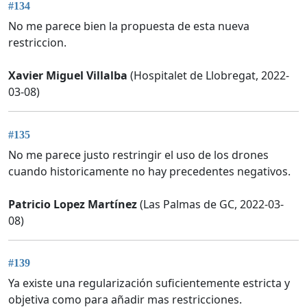
#134
No me parece bien la propuesta de esta nueva
restriccion.
Xavier Miguel Villalba
(Hospitalet de Llobregat, 2022-
03-08)
#135
No me parece justo restringir el uso de los drones
cuando historicamente no hay precedentes negativos.
Patricio Lopez Martínez
(Las Palmas de GC, 2022-03-
08)
#139
Ya existe una regularización suficientemente estricta y
objetiva como para añadir mas restricciones.