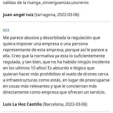
salidas de la manga ,sinverguenzas,usureros
juan angel ruiz
(tarragona, 2022-03-06)
#13
Me parece abusiva y desorbitada la regulación que
quiera imponer una empresa o una persona
representante de esta empresa, porque así le parece a
ella. Creo que la normativa ya esta lo suficientemente
regulada, y tan bien, que no ha habido ningún incidente
en los ultimos 10 años! Es absurdo e ilógico que
quieran hacer más prohibitivo el vuelo de drones cerca
a infraestructuras como estás, en lugar de preocuparse
en cosas más relevantes y que le conciernan más
directamente como empresa que ofrecen un servicio.
Luis La Hoz Castillo
(Barcelona, 2022-03-06)