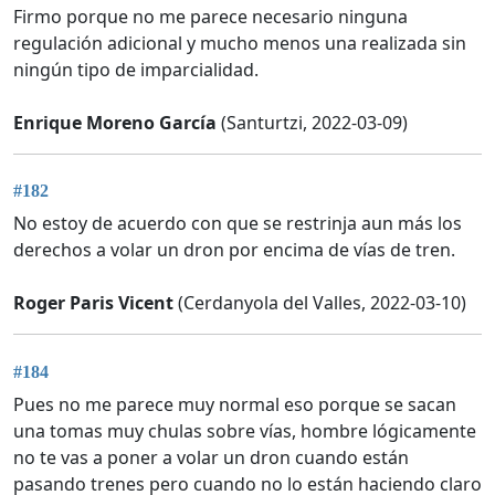
Firmo porque no me parece necesario ninguna
regulación adicional y mucho menos una realizada sin
ningún tipo de imparcialidad.
Enrique Moreno García
(Santurtzi, 2022-03-09)
#182
No estoy de acuerdo con que se restrinja aun más los
derechos a volar un dron por encima de vías de tren.
Roger Paris Vicent
(Cerdanyola del Valles, 2022-03-10)
#184
Pues no me parece muy normal eso porque se sacan
una tomas muy chulas sobre vías, hombre lógicamente
no te vas a poner a volar un dron cuando están
pasando trenes pero cuando no lo están haciendo claro