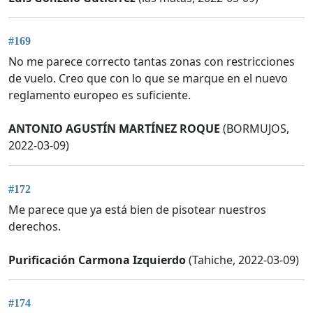
#169
No me parece correcto tantas zonas con restricciones
de vuelo. Creo que con lo que se marque en el nuevo
reglamento europeo es suficiente.
ANTONIO AGUSTÍN MARTÍNEZ ROQUE
(BORMUJOS,
2022-03-09)
#172
Me parece que ya está bien de pisotear nuestros
derechos.
Purificación Carmona Izquierdo
(Tahiche, 2022-03-09)
#174