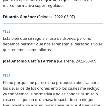
marcó normativo super regulado.
Eduardo Giménez
(Reinosa, 2022-03-07)
#123
Está bien que se regule el uso de drones, pero no
debemos permitir que nos arrebaten el derecho a volar
que tenemos como pilotos.
José Antonio García Farrona
(Guareña, 2022-03-07)
#125
Firmo porque me parece una propuesta abusiva para
los usuarios de los drones entro los cuales me incluyo,
ya conocemos la normativa y no se conoce ni un solo
caso en el que un dron haya impactado con ningún
tren. Repito, ya existen normativas que protegen estas