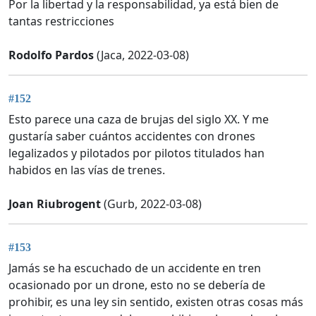
Por la libertad y la responsabilidad, ya está bien de
tantas restricciones
Rodolfo Pardos
(Jaca, 2022-03-08)
#152
Esto parece una caza de brujas del siglo XX. Y me
gustaría saber cuántos accidentes con drones
legalizados y pilotados por pilotos titulados han
habidos en las vías de trenes.
Joan Riubrogent
(Gurb, 2022-03-08)
#153
Jamás se ha escuchado de un accidente en tren
ocasionado por un drone, esto no se debería de
prohibir, es una ley sin sentido, existen otras cosas más