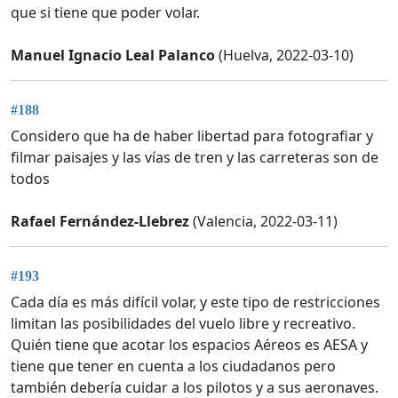
que si tiene que poder volar.
Manuel Ignacio Leal Palanco
(Huelva, 2022-03-10)
#188
Considero que ha de haber libertad para fotografiar y
filmar paisajes y las vías de tren y las carreteras son de
todos
Rafael Fernández-Llebrez
(Valencia, 2022-03-11)
#193
Cada día es más difícil volar, y este tipo de restricciones
limitan las posibilidades del vuelo libre y recreativo.
Quién tiene que acotar los espacios Aéreos es AESA y
tiene que tener en cuenta a los ciudadanos pero
también debería cuidar a los pilotos y a sus aeronaves.