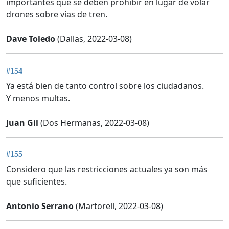
importantes que se deben prohibir en lugar de volar
drones sobre vías de tren.
Dave Toledo
(Dallas, 2022-03-08)
#154
Ya está bien de tanto control sobre los ciudadanos.
Y menos multas.
Juan Gil
(Dos Hermanas, 2022-03-08)
#155
Considero que las restricciones actuales ya son más
que suficientes.
Antonio Serrano
(Martorell, 2022-03-08)