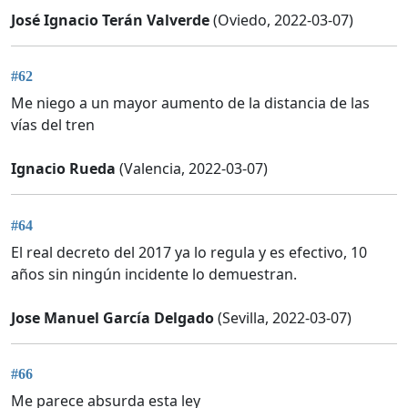
José Ignacio Terán Valverde
(Oviedo, 2022-03-07)
#62
Me niego a un mayor aumento de la distancia de las
vías del tren
Ignacio Rueda
(Valencia, 2022-03-07)
#64
El real decreto del 2017 ya lo regula y es efectivo, 10
años sin ningún incidente lo demuestran.
Jose Manuel García Delgado
(Sevilla, 2022-03-07)
#66
Me parece absurda esta ley