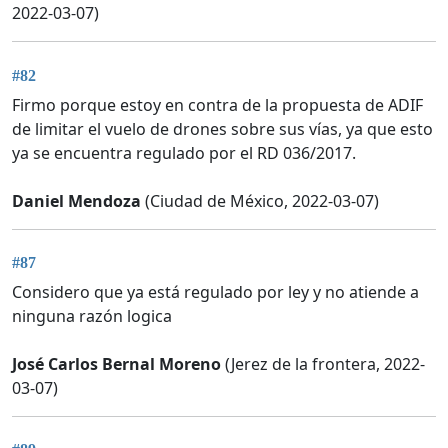
2022-03-07)
#82
Firmo porque estoy en contra de la propuesta de ADIF
de limitar el vuelo de drones sobre sus vías, ya que esto
ya se encuentra regulado por el RD 036/2017.
Daniel Mendoza
(Ciudad de México, 2022-03-07)
#87
Considero que ya está regulado por ley y no atiende a
ninguna razón logica
José Carlos Bernal Moreno
(Jerez de la frontera, 2022-
03-07)