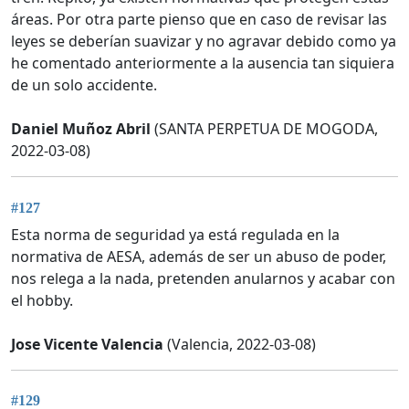
áreas. Por otra parte pienso que en caso de revisar las
leyes se deberían suavizar y no agravar debido como ya
he comentado anteriormente a la ausencia tan siquiera
de un solo accidente.
Daniel Muñoz Abril
(SANTA PERPETUA DE MOGODA,
2022-03-08)
#127
Esta norma de seguridad ya está regulada en la
normativa de AESA, además de ser un abuso de poder,
nos relega a la nada, pretenden anularnos y acabar con
el hobby.
Jose Vicente Valencia
(Valencia, 2022-03-08)
#129