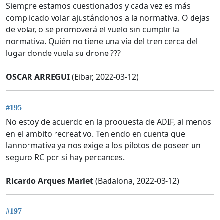
Siempre estamos cuestionados y cada vez es más
complicado volar ajustándonos a la normativa. O dejas
de volar, o se promoverá el vuelo sin cumplir la
normativa. Quién no tiene una vía del tren cerca del
lugar donde vuela su drone ???
OSCAR ARREGUI
(Eibar, 2022-03-12)
#195
No estoy de acuerdo en la proouesta de ADIF, al menos
en el ambito recreativo. Teniendo en cuenta que
lannormativa ya nos exige a los pilotos de poseer un
seguro RC por si hay percances.
Ricardo Arques Marlet
(Badalona, 2022-03-12)
#197