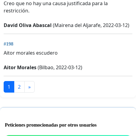
Creo que no hay una causa justificada para la
restricción.
David Oliva Abascal
(Mairena del Aljarafe, 2022-03-12)
#198
Aitor morales escudero
Aitor Morales
(Bilbao, 2022-03-12)
1
2
»
Peticiones promocionadas por otros usuarios