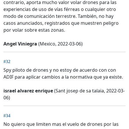
contrario, aporta mucho valor volar drones para las
experiencias de uso de vías férreas o cualquier otro
modo de comunicación terrestre. También, no hay
casos anunciados, registrados que muestren peligro
por volar sobre estas zonas.
Angel Viniegra
(Mexico, 2022-03-06)
#32
Spy piloto de drones y no estoy de acuerdo con con
ADIF para aplicar cambios a la normativa que ya existe.
israel alvarez enrique
(Sant josep de sa talaia, 2022-03-
06)
#34
No quiero que limiten mas el vuelo de drones por las