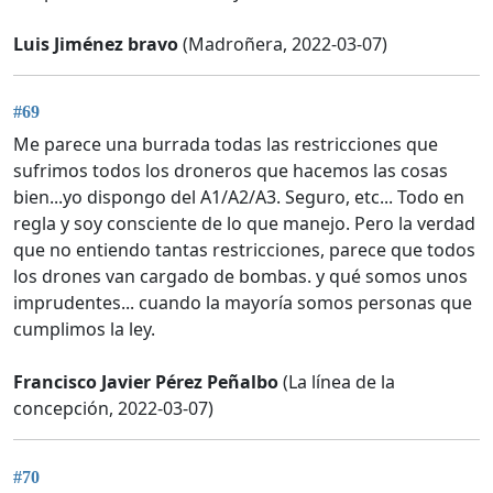
Luis Jiménez bravo
(Madroñera, 2022-03-07)
#69
Me parece una burrada todas las restricciones que
sufrimos todos los droneros que hacemos las cosas
bien...yo dispongo del A1/A2/A3. Seguro, etc... Todo en
regla y soy consciente de lo que manejo. Pero la verdad
que no entiendo tantas restricciones, parece que todos
los drones van cargado de bombas. y qué somos unos
imprudentes... cuando la mayoría somos personas que
cumplimos la ley.
Francisco Javier Pérez Peñalbo
(La línea de la
concepción, 2022-03-07)
#70