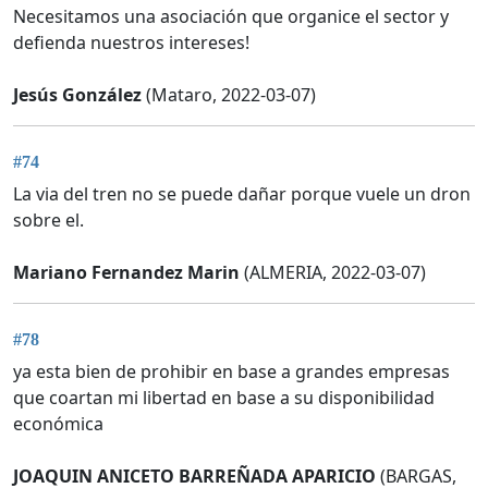
Necesitamos una asociación que organice el sector y
defienda nuestros intereses!
Jesús González
(Mataro, 2022-03-07)
#74
La via del tren no se puede dañar porque vuele un dron
sobre el.
Mariano Fernandez Marin
(ALMERIA, 2022-03-07)
#78
ya esta bien de prohibir en base a grandes empresas
que coartan mi libertad en base a su disponibilidad
económica
JOAQUIN ANICETO BARREÑADA APARICIO
(BARGAS,