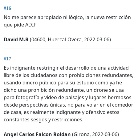
#16
No me parece apropiado ni lógico, la nueva restricción
que pide ADIF
David M.R
(04600, Huercal-Overa, 2022-03-06)
#17
Es indignante restringir el desarrollo de una actividad
libre de los ciudadanos con prohibiciones redundantes,
usando dinero público para su estudio como ya he
dicho una prohibición redundante, un drone se usa
para fotografía y video de paisajes y lugares hermosos
desde perspectivas únicas, no para volar en el comedor
de casa, es realmente indignante y ofensivo estos
constantes sesgos y restricciones.
Angel Carlos Falcon Roldan
(Girona, 2022-03-06)