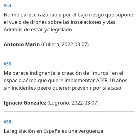
#54
No me parece razonable por el bajo riesgo que supone
el vuelo de drones sobre las instalaciones y vías.
Además de estar ya legislado.
Antonio Marin
(Cullera, 2022-03-07)
#55
Me parece indignante la creación de ''muros'' en el
espacio aéreo que quiere implementar ADIF, 10 años
sin incidentes peero quieren prevenir por si acaso.
Ignacio González
(Logroño, 2022-03-07)
#59
La legislación en España es una vergüenza.