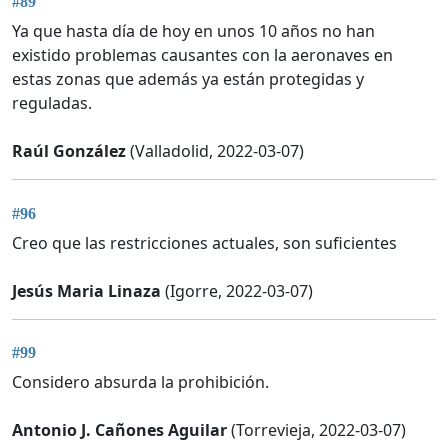
#89
Ya que hasta día de hoy en unos 10 años no han
existido problemas causantes con la aeronaves en
estas zonas que además ya están protegidas y
reguladas.
Raúl González
(Valladolid, 2022-03-07)
#96
Creo que las restricciones actuales, son suficientes
Jesús Maria Linaza
(Igorre, 2022-03-07)
#99
Considero absurda la prohibición.
Antonio J. Cañones Aguilar
(Torrevieja, 2022-03-07)