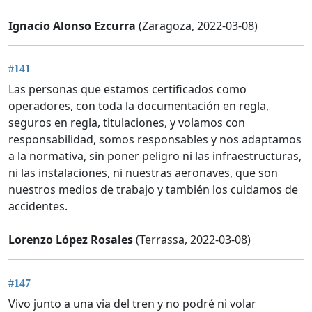
Ignacio Alonso Ezcurra
(Zaragoza, 2022-03-08)
#141
Las personas que estamos certificados como
operadores, con toda la documentación en regla,
seguros en regla, titulaciones, y volamos con
responsabilidad, somos responsables y nos adaptamos
a la normativa, sin poner peligro ni las infraestructuras,
ni las instalaciones, ni nuestras aeronaves, que son
nuestros medios de trabajo y también los cuidamos de
accidentes.
Lorenzo López Rosales
(Terrassa, 2022-03-08)
#147
Vivo junto a una via del tren y no podré ni volar