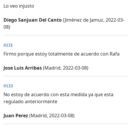
Lo veo injusto
Diego Sanjuan Del Canto
(Jiménez de Jamuz, 2022-03-
08)
#131
Firmo porque estoy totalmente de acuerdo con Rafa
Jose Luis Arribas
(Madrid, 2022-03-08)
#133
No estoy de acuerdo con esta medida ya que esta
regulado anteriormente
Juan Perez
(Madrid, 2022-03-08)