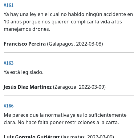
#161
Ya hay una ley en el cual no habido ningún accidente en
10 años porque nos quieren complicar la vida a los
manejamos drones.
Francisco Pereira
(Galapagos, 2022-03-08)
#163
Ya está legislado.
Jesús Díaz Martínez
(Zaragoza, 2022-03-09)
#166
Me parece que la normativa ya es lo suficientemente
clara. No hace falta poner restricciones a la carta.
Luis Gonzalo Gutiérrez
(las matas, 2022-03-09)