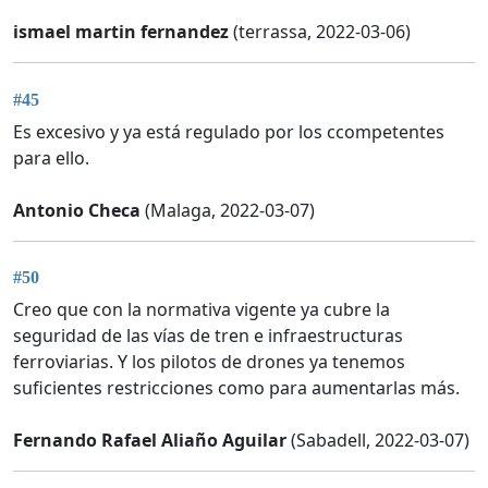
ismael martin fernandez
(terrassa, 2022-03-06)
#45
Es excesivo y ya está regulado por los ccompetentes
para ello.
Antonio Checa
(Malaga, 2022-03-07)
#50
Creo que con la normativa vigente ya cubre la
seguridad de las vías de tren e infraestructuras
ferroviarias. Y los pilotos de drones ya tenemos
suficientes restricciones como para aumentarlas más.
Fernando Rafael Aliaño Aguilar
(Sabadell, 2022-03-07)