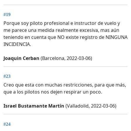
#19
Porque soy piloto profesional e instructor de vuelo y
me parece una medida realmente excesiva, mas aún
teniendo en cuenta que NO existe registro de NINGUNA
INCIDENCIA.
Joaquin Cerban
(Barcelona, 2022-03-06)
#23
Creo que esta con muchas restricciones, para que más,
que a los pilotos nos dejen respirar un poco.
Israel Bustamante Martín
(Valladolid, 2022-03-06)
#24