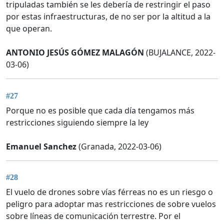
tripuladas también se les debería de restringir el paso
por estas infraestructuras, de no ser por la altitud a la
que operan.
ANTONIO JESÚS GÓMEZ MALAGÓN
(BUJALANCE, 2022-
03-06)
#27
Porque no es posible que cada día tengamos más
restricciones siguiendo siempre la ley
Emanuel Sanchez
(Granada, 2022-03-06)
#28
El vuelo de drones sobre vías férreas no es un riesgo o
peligro para adoptar mas restricciones de sobre vuelos
sobre líneas de comunicación terrestre. Por el