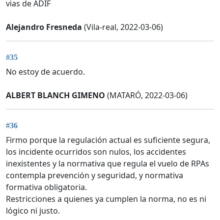
vias de ADIF
Alejandro Fresneda
(Vila-real, 2022-03-06)
#35
No estoy de acuerdo.
ALBERT BLANCH GIMENO
(MATARÓ, 2022-03-06)
#36
Firmo porque la regulación actual es suficiente segura,
los incidente ocurridos son nulos, los accidentes
inexistentes y la normativa que regula el vuelo de RPAs
contempla prevención y seguridad, y normativa
formativa obligatoria.
Restricciones a quienes ya cumplen la norma, no es ni
lógico ni justo.