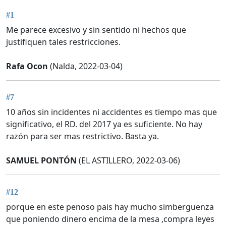
#1
Me parece excesivo y sin sentido ni hechos que
justifiquen tales restricciones.
Rafa Ocon
(Nalda, 2022-03-04)
#7
10 años sin incidentes ni accidentes es tiempo mas que
significativo, el RD. del 2017 ya es suficiente. No hay
razón para ser mas restrictivo. Basta ya.
SAMUEL PONTÓN
(EL ASTILLERO, 2022-03-06)
#12
porque en este penoso pais hay mucho simberguenza
que poniendo dinero encima de la mesa ,compra leyes