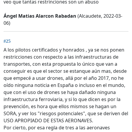
veo que tantas restrinciones son un abuso
Ángel Matias Alarcon Rabadan
(Alcaudete, 2022-03-
06)
#25
A los pilotos certificados y honrados , ya se nos ponen
restricciones con respecto a las infraestructuras de
transportes, con esta propuesta lo único que van a
conseguir es que el sector se estanque aún mas, desde
que empecé a usar drones, allá por el año 2017, no he
oído ninguna noticia en España o incluso en el mundo,
que con el uso de drones se haya dañado ninguna
infraestructura ferroviaria, y si lo que dicen es por la
prevención, es hora que ellos mismos se hagan un
SORA, y ver los "riesgos potenciales", que se deriven del
USO APROPIADO DE ESTAS AERONAVES.
Por cierto, por esa regla de tres a las aeronaves