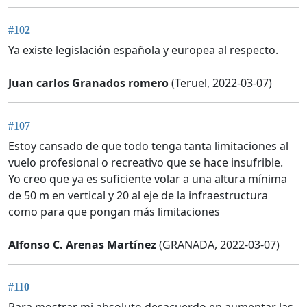
#102
Ya existe legislación española y europea al respecto.
Juan carlos Granados romero
(Teruel, 2022-03-07)
#107
Estoy cansado de que todo tenga tanta limitaciones al
vuelo profesional o recreativo que se hace insufrible.
Yo creo que ya es suficiente volar a una altura mínima
de 50 m en vertical y 20 al eje de la infraestructura
como para que pongan más limitaciones
Alfonso C. Arenas Martínez
(GRANADA, 2022-03-07)
#110