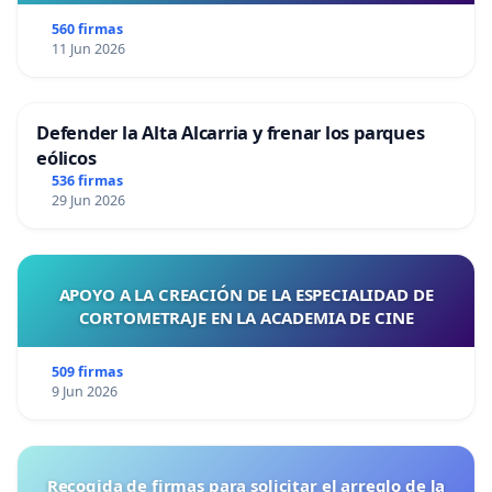
560 firmas
11 Jun 2026
Defender la Alta Alcarria y frenar los parques
eólicos
536 firmas
29 Jun 2026
APOYO A LA CREACIÓN DE LA ESPECIALIDAD DE
CORTOMETRAJE EN LA ACADEMIA DE CINE
509 firmas
9 Jun 2026
Recogida de firmas para solicitar el arreglo de la