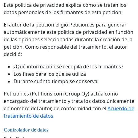
Esta política de privacidad explica cómo se tratan los
datos personales de los firmantes de esta petición.
El autor de la petición eligió Peticion.es para generar
automáticamente esta política de privacidad en función
de las opciones seleccionadas durante la creación de la
petición. Como responsable del tratamiento, el autor
decidió:
¿Qué información se recopila de los firmantes?
Los fines para los que se utiliza
Durante cuánto tiempo se conserva
Peticion.es (Petitions.com Group Oy) actúa como
encargado del tratamiento y trata los datos únicamente
en nombre del autor, de conformidad con el
Acuerdo de
tratamiento de datos
.
Controlador de datos