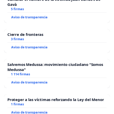
Gavà
5 firmas
Aviso de transparencia
Cierre de fronteras
3 firmas
Aviso de transparencia
Salvemos Medussa: movimiento ciudadano "Somos
Medussa"
1 114 firmas
Aviso de transparencia
Proteger a las víctimas reforzando la Ley del Menor
1 firmas
Aviso de transparencia