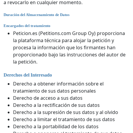
a revocarlo en cualquier momento.
Duración del Almacenamiento de Datos
Encargados del tratamiento
Peticion.es (Petitions.com Group Oy) proporciona
la plataforma técnica para alojar la petición y
procesa la información que los firmantes han
proporcionado bajo las instrucciones del autor de
la petición.
Derechos del Interesado
Derecho a obtener información sobre el
tratamiento de sus datos personales
Derecho de acceso a sus datos
Derecho a la rectificación de sus datos
Derecho a la supresión de sus datos y al olvido
Derecho a limitar el tratamiento de sus datos
Derecho a la portabilidad de los datos