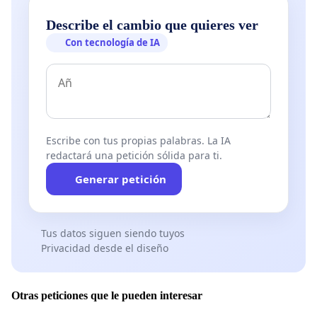
Describe el cambio que quieres ver
Con tecnología de IA
Escribe con tus propias palabras. La IA
redactará una petición sólida para ti.
Generar petición
Tus datos siguen siendo tuyos
Privacidad desde el diseño
Otras peticiones que le pueden interesar