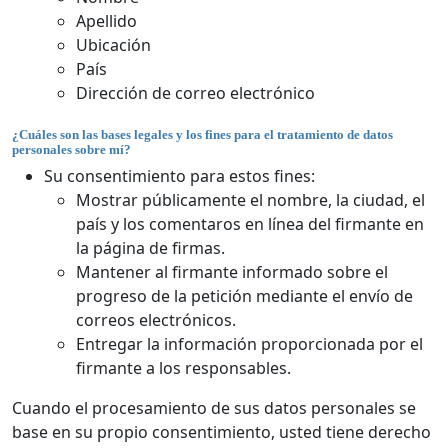
Apellido
Ubicación
País
Dirección de correo electrónico
¿Cuáles son las bases legales y los fines para el tratamiento de datos
personales sobre mí?
Su consentimiento para estos fines:
Mostrar públicamente el nombre, la ciudad, el
país y los comentaros en línea del firmante en
la página de firmas.
Mantener al firmante informado sobre el
progreso de la petición mediante el envío de
correos electrónicos.
Entregar la información proporcionada por el
firmante a los responsables.
Cuando el procesamiento de sus datos personales se
base en su propio consentimiento, usted tiene derecho