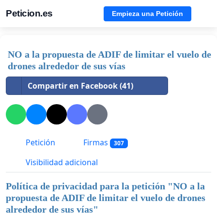
Peticion.es
Empieza una Petición
NO a la propuesta de ADIF de limitar el vuelo de
drones alrededor de sus vías
Compartir en Facebook (41)
Petición
Firmas
307
Visibilidad adicional
Política de privacidad para la petición "
NO a la
propuesta de ADIF de limitar el vuelo de drones
alrededor de sus vías
"