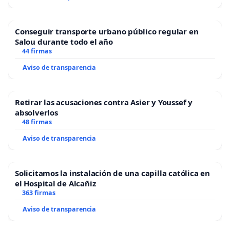
Conseguir transporte urbano público regular en
Salou durante todo el año
44 firmas
Aviso de transparencia
Retirar las acusaciones contra Asier y Youssef y
absolverlos
48 firmas
Aviso de transparencia
Solicitamos la instalación de una capilla católica en
el Hospital de Alcañiz
363 firmas
Aviso de transparencia