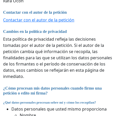
Rafa Ocón
Contactar con el autor de la petición
Contactar con el autor de la petición
Cambios en la política de privacidad
Esta política de privacidad refleja las decisiones
tomadas por el autor de la petición. Si el autor de la
petición cambia qué información se recopila, las
finalidades para las que se utilizan los datos personales
de los firmantes o el período de conservación de los
datos, esos cambios se reflejarán en esta página de
inmediato.
¿Cómo procesan mis datos personales cuando firmo una
petición o edito mi firma?
¿Qué datos personales procesan sobre mí y cómo los recopilan?
Datos personales que usted mismo proporciona
Nombre