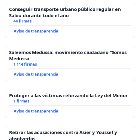
Conseguir transporte urbano público regular en
Salou durante todo el año
44 firmas
Aviso de transparencia
Salvemos Medussa: movimiento ciudadano "Somos
Medussa"
1 114 firmas
Aviso de transparencia
Proteger a las víctimas reforzando la Ley del Menor
1 firmas
Aviso de transparencia
Retirar las acusaciones contra Asier y Youssef y
absolverlos