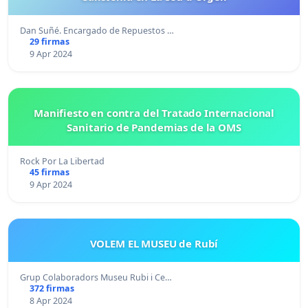
Dan Suñé. Encargado de Repuestos …
29 firmas
9 Apr 2024
Manifiesto en contra del Tratado Internacional
Sanitario de Pandemias de la OMS
Rock Por La Libertad
45 firmas
9 Apr 2024
VOLEM EL MUSEU de Rubí
Grup Colaboradors Museu Rubi i Ce…
372 firmas
8 Apr 2024