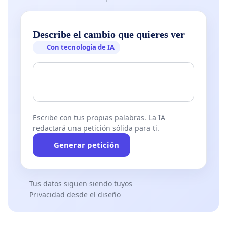
Describe el cambio que quieres ver
Con tecnología de IA
Escribe con tus propias palabras. La IA
redactará una petición sólida para ti.
Generar petición
Tus datos siguen siendo tuyos
Privacidad desde el diseño