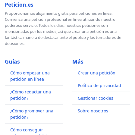
Peticion.es
Proporcionamos alojamiento gratis para peticiones en línea.
Comienza una petición profesional en línea utilizando nuestro
poderoso servicio. Todos los días, nuestras peticiones son
mencionadas por los medios, así que crear una petición es una
fantástica manera de destacar ante el publico y los tomadores de
decisiones.
Guías
Más
Cómo empezar una
Crear una petición
petición en línea
Política de privacidad
¿Cómo redactar una
petición?
Gestionar cookies
¿Cómo promover una
Sobre nosotros
petición?
Cómo conseguir