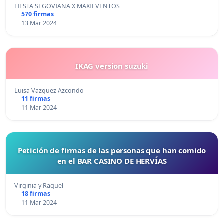
FIESTA SEGOVIANA X MAXIEVENTOS
570 firmas
13 Mar 2024
IKAG version suzuki
Luisa Vazquez Azcondo
11 firmas
11 Mar 2024
Petición de firmas de las personas que han comido
en el BAR CASINO DE HERVÍAS
Virginia y Raquel
18 firmas
11 Mar 2024