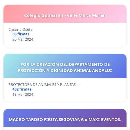
Colegio Guimaran - Valle Mirta Morán
Cristina Osete
38 firmas
20 Mar 2024
POR LA CREACIÓN DEL DEPARTAMENTO DE
PROTECCIÓN Y DIGNIDAD ANIMAL ANDALUZ
PROTECTORA DE ANIMALES Y PLANTAS …
432 firmas
18 Mar 2024
MACRO TARDEO FIESTA SEGOVIANA x MAXI EVENTOS.