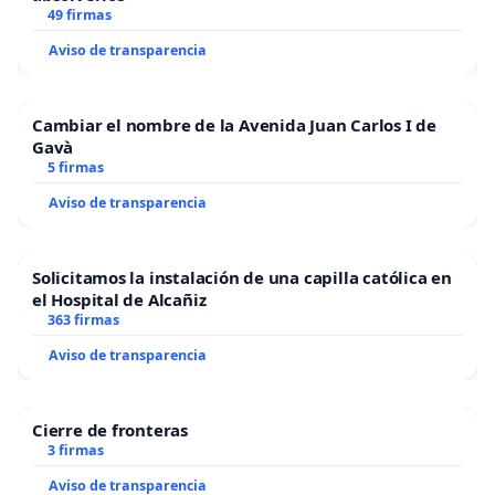
49 firmas
Aviso de transparencia
Cambiar el nombre de la Avenida Juan Carlos I de
Gavà
5 firmas
Aviso de transparencia
Solicitamos la instalación de una capilla católica en
el Hospital de Alcañiz
363 firmas
Aviso de transparencia
Cierre de fronteras
3 firmas
Aviso de transparencia