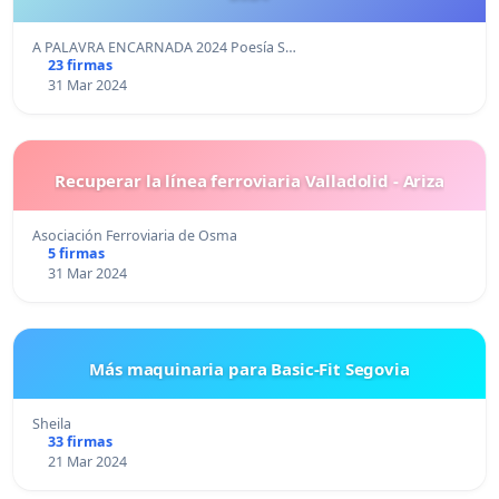
A PALAVRA ENCARNADA 2024 Poesía S…
23 firmas
31 Mar 2024
Recuperar la línea ferroviaria Valladolid - Ariza
Asociación Ferroviaria de Osma
5 firmas
31 Mar 2024
Más maquinaria para Basic-Fit Segovia
Sheila
33 firmas
21 Mar 2024