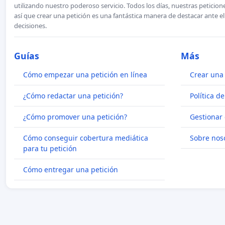
utilizando nuestro poderoso servicio. Todos los días, nuestras petici
así que crear una petición es una fantástica manera de destacar ante e
decisiones.
Guías
Más
Cómo empezar una petición en línea
Crear una 
¿Cómo redactar una petición?
Política d
¿Cómo promover una petición?
Gestionar 
Cómo conseguir cobertura mediática
Sobre nos
para tu petición
Cómo entregar una petición