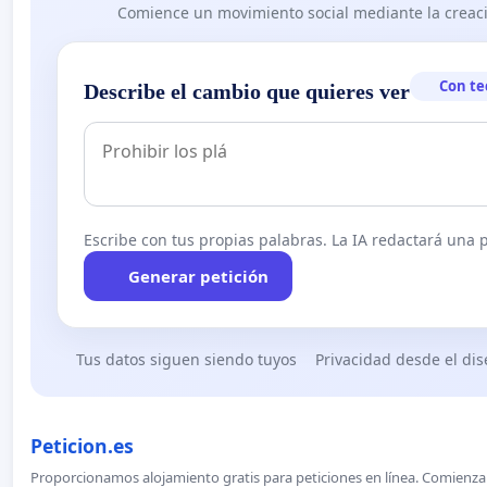
Comience un movimiento social mediante la creaci
Con te
Describe el cambio que quieres ver
Escribe con tus propias palabras. La IA redactará una pe
Generar petición
Tus datos siguen siendo tuyos
Privacidad desde el di
Peticion.es
Proporcionamos alojamiento gratis para peticiones en línea. Comienza 