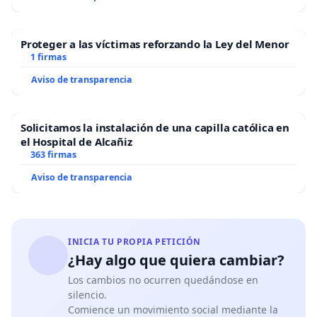
Proteger a las víctimas reforzando la Ley del Menor
1 firmas
Aviso de transparencia
Solicitamos la instalación de una capilla católica en
el Hospital de Alcañiz
363 firmas
Aviso de transparencia
INICIA TU PROPIA PETICIÓN
¿Hay algo que quiera cambiar?
Los cambios no ocurren quedándose en
silencio.
Comience un movimiento social mediante la