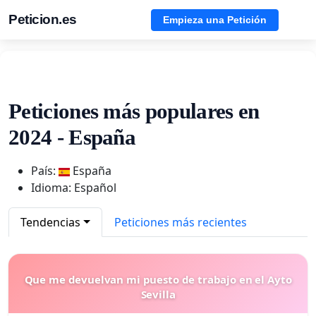
Peticion.es
Empieza una Petición
Peticiones más populares en
2024 - España
País:
España
Idioma: Español
Tendencias
Peticiones más recientes
Que me devuelvan mi puesto de trabajo en el Ayto
Sevilla