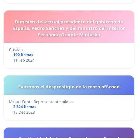
Dimisión del actual presidente del gobierno de
España, Pedro Sánchez y del ministro del interior
Fernando Grande Marlaska
Cristian
100 firmas
11 Feb 2024
Evitemos el desprestigio de la moto off-road
Miquel Font - Representante pilot…
2 324 firmas
18 Dec 2023