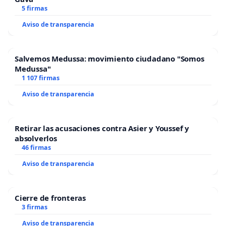
5 firmas
Aviso de transparencia
Salvemos Medussa: movimiento ciudadano "Somos
Medussa"
1 107 firmas
Aviso de transparencia
Retirar las acusaciones contra Asier y Youssef y
absolverlos
46 firmas
Aviso de transparencia
Cierre de fronteras
3 firmas
Aviso de transparencia