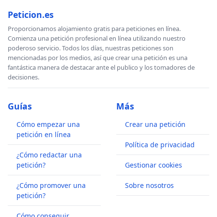
Peticion.es
Proporcionamos alojamiento gratis para peticiones en línea.
Comienza una petición profesional en línea utilizando nuestro
poderoso servicio. Todos los días, nuestras peticiones son
mencionadas por los medios, así que crear una petición es una
fantástica manera de destacar ante el publico y los tomadores de
decisiones.
Guías
Más
Cómo empezar una
Crear una petición
petición en línea
Política de privacidad
¿Cómo redactar una
petición?
Gestionar cookies
¿Cómo promover una
Sobre nosotros
petición?
Cómo conseguir