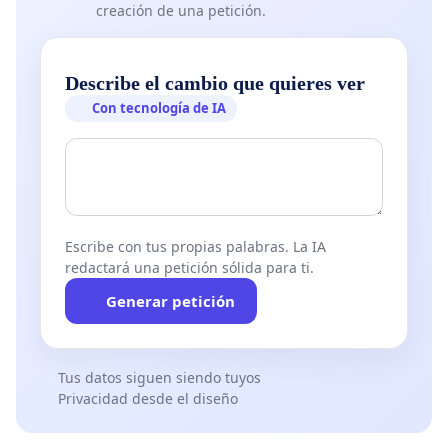
creación de una petición.
Describe el cambio que quieres ver
Con tecnología de IA
Escribe con tus propias palabras. La IA
redactará una petición sólida para ti.
Generar petición
Tus datos siguen siendo tuyos
Privacidad desde el diseño