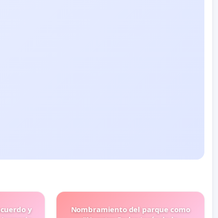
ecuerdo y
Nombramiento del parque como