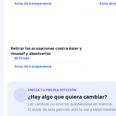
Aviso de transparencia
Aviso de 
Retirar las acusaciones contra Asier y
Youssef y absolverlos
46 firmas
Aviso de transparencia
INICIA TU PROPIA PETICIÓN
¿Hay algo que quiera cambiar?
Los cambios no ocurren quedándose en silencio.
El autor de esta petición alzó la voz y tomó medid