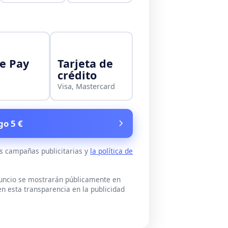
e Pay
Tarjeta de
crédito
Visa, Mastercard
go 5 €
as campañas publicitarias y
la política de
nuncio se mostrarán públicamente en
n esta transparencia en la publicidad