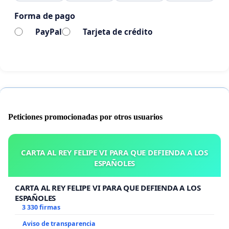
Forma de pago
PayPal
Tarjeta de crédito
Peticiones promocionadas por otros usuarios
CARTA AL REY FELIPE VI PARA QUE DEFIENDA A LOS
ESPAÑOLES
CARTA AL REY FELIPE VI PARA QUE DEFIENDA A LOS
ESPAÑOLES
3 330 firmas
Aviso de transparencia