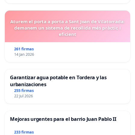
Aturem el porta a porta a Sant Joan de Vilatorrada:
demanem un sistema de recollida més pràctic i
eficient
261 firmas
14 Jan 2026
Garantizar agua potable en Tordera y las
urbanizaciones
255 firmas
22 Jul 2026
Mejoras urgentes para el barrio Juan Pablo II
233 firmas