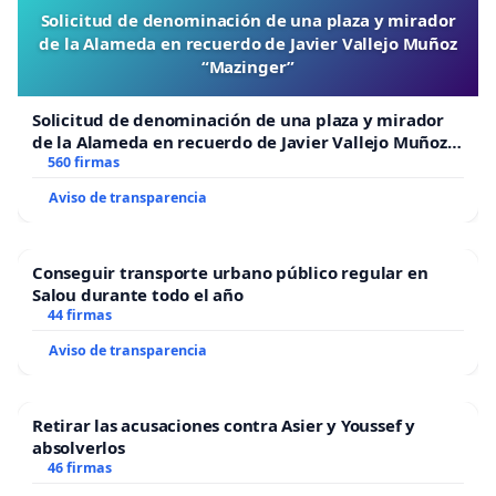
Solicitud de denominación de una plaza y mirador
de la Alameda en recuerdo de Javier Vallejo Muñoz
“Mazinger”
Solicitud de denominación de una plaza y mirador
de la Alameda en recuerdo de Javier Vallejo Muñoz
“Mazinger”
560 firmas
Aviso de transparencia
Conseguir transporte urbano público regular en
Salou durante todo el año
44 firmas
Aviso de transparencia
Retirar las acusaciones contra Asier y Youssef y
absolverlos
46 firmas