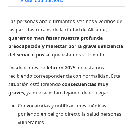
Visibilidad adicional
Las personas abajo firmantes, vecinas y vecinos de
las partidas rurales de la ciudad de Alicante,
queremos manifestar nuestra profunda
preocupación y malestar por la grave deficiencia
del servicio postal
que estamos sufriendo.
Desde el mes de
febrero 2025
, no estamos
recibiendo correspondencia con normalidad. Esta
situación está teniendo
consecuencias muy
graves
, ya que se están dejando de entregar:
Convocatorias y notificaciones médicas
poniendo en peligro directo la salud personas
vulnerables.