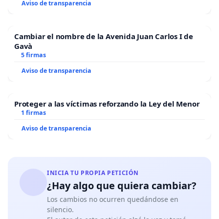
Aviso de transparencia
Cambiar el nombre de la Avenida Juan Carlos I de
Gavà
5 firmas
Aviso de transparencia
Proteger a las víctimas reforzando la Ley del Menor
1 firmas
Aviso de transparencia
INICIA TU PROPIA PETICIÓN
¿Hay algo que quiera cambiar?
Los cambios no ocurren quedándose en
silencio.