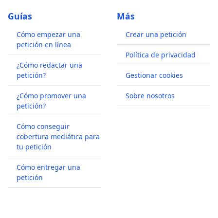
Guías
Más
Cómo empezar una
Crear una petición
petición en línea
Política de privacidad
¿Cómo redactar una
petición?
Gestionar cookies
¿Cómo promover una
Sobre nosotros
petición?
Cómo conseguir
cobertura mediática para
tu petición
Cómo entregar una
petición