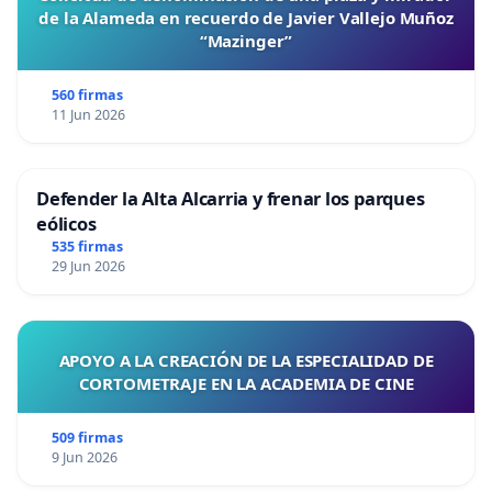
de la Alameda en recuerdo de Javier Vallejo Muñoz
“Mazinger”
560 firmas
11 Jun 2026
Defender la Alta Alcarria y frenar los parques
eólicos
535 firmas
29 Jun 2026
APOYO A LA CREACIÓN DE LA ESPECIALIDAD DE
CORTOMETRAJE EN LA ACADEMIA DE CINE
509 firmas
9 Jun 2026