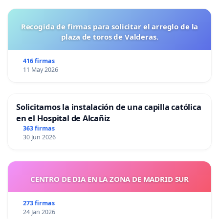
Recogida de firmas para solicitar el arreglo de la
plaza de toros de Valderas.
416 firmas
11 May 2026
Solicitamos la instalación de una capilla católica
en el Hospital de Alcañiz
363 firmas
30 Jun 2026
CENTRO DE DIA EN LA ZONA DE MADRID SUR
273 firmas
24 Jan 2026