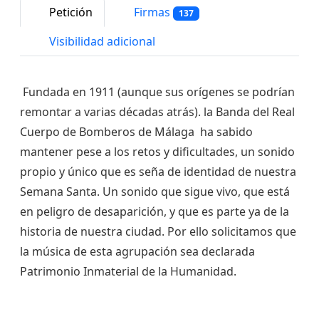
Petición
Firmas
137
Visibilidad adicional
Fundada en 1911 (aunque sus orígenes se podrían
remontar a varias décadas atrás). la Banda del Real
Cuerpo de Bomberos de Málaga ha sabido
mantener pese a los retos y dificultades, un sonido
propio y único que es seña de identidad de nuestra
Semana Santa. Un sonido que sigue vivo, que está
en peligro de desaparición, y que es parte ya de la
historia de nuestra ciudad. Por ello solicitamos que
la música de esta agrupación sea declarada
Patrimonio Inmaterial de la Humanidad.