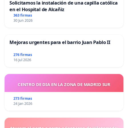
Solicitamos la instalación de una capilla católica
en el Hospital de Alcañiz
363 firmas
30 Jun 2026
Mejoras urgentes para el barrio Juan Pablo II
276 firmas
16 Jul 2026
CENTRO DE DIA EN LA ZONA DE MADRID SUR
273 firmas
24 Jan 2026