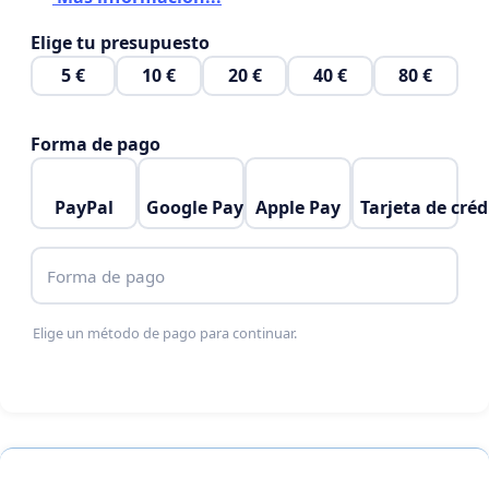
Elige tu presupuesto
5 €
10 €
20 €
40 €
80 €
Forma de pago
PayPal
Google Pay
Apple Pay
Tarjeta de créd
Forma de pago
Elige un método de pago para continuar.