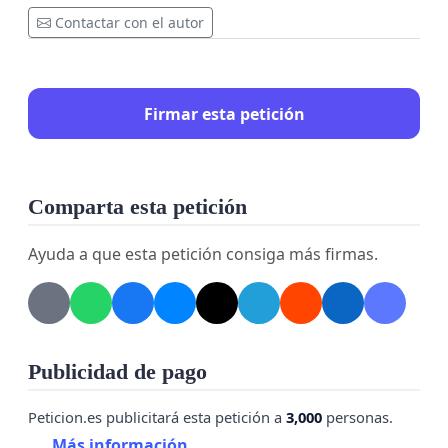
Contactar con el autor
Firmar esta petición
Comparta esta petición
Ayuda a que esta petición consiga más firmas.
Publicidad de pago
Peticion.es publicitará esta petición a
3,000
personas.
Más información...