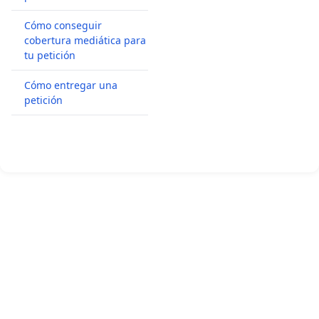
Cómo conseguir
cobertura mediática para
tu petición
Cómo entregar una
petición