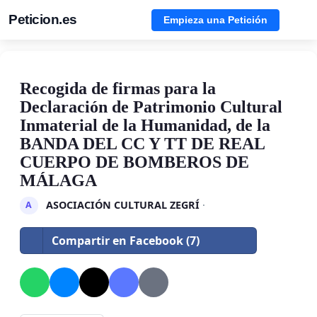
Peticion.es
Empieza una Petición
Recogida de firmas para la
Declaración de Patrimonio Cultural
Inmaterial de la Humanidad, de la
BANDA DEL CC Y TT DE REAL
CUERPO DE BOMBEROS DE
MÁLAGA
ASOCIACIÓN CULTURAL ZEGRÍ
·
A
Compartir en Facebook (7)