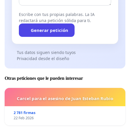
Escribe con tus propias palabras. La IA
redactará una petición sólida para ti.
Generar petición
Tus datos siguen siendo tuyos
Privacidad desde el diseño
Otras peticiones que le pueden interesar
Carcel para el asesino de Juan Esteban Rubio
2 781 firmas
22 Feb 2026