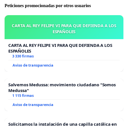
Peticiones promocionadas por otros usuarios
CARTA AL REY FELIPE VI PARA QUE DEFIENDA A LOS
ESPAÑOLES
CARTA AL REY FELIPE VI PARA QUE DEFIENDA A LOS
ESPAÑOLES
3 330 firmas
Aviso de transparencia
Salvemos Medussa: movimiento ciudadano "Somos
Medussa"
1 115 firmas
Aviso de transparencia
Solicitamos la instalación de una capilla católica en