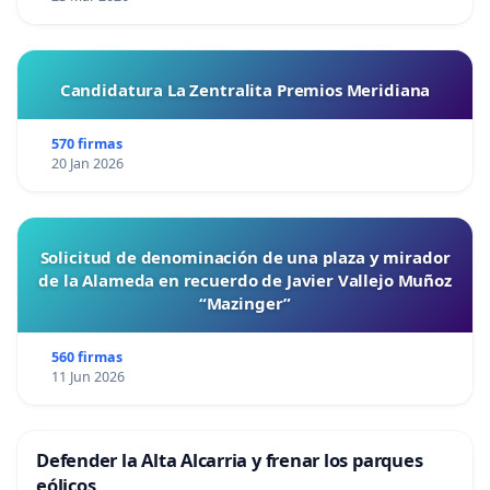
Candidatura La Zentralita Premios Meridiana
570 firmas
20 Jan 2026
Solicitud de denominación de una plaza y mirador
de la Alameda en recuerdo de Javier Vallejo Muñoz
“Mazinger”
560 firmas
11 Jun 2026
Defender la Alta Alcarria y frenar los parques
eólicos