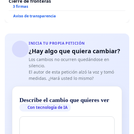
Cierre de fronteras
3 firmas
Aviso de transparencia
INICIA TU PROPIA PETICIÓN
¿Hay algo que quiera cambiar?
Los cambios no ocurren quedándose en
silencio.
El autor de esta petición alzó la voz y tomó
medidas. ¿Hará usted lo mismo?
Describe el cambio que quieres ver
Con tecnología de IA