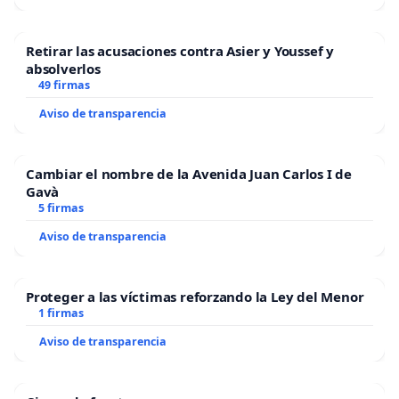
Retirar las acusaciones contra Asier y Youssef y
absolverlos
49 firmas
Aviso de transparencia
Cambiar el nombre de la Avenida Juan Carlos I de
Gavà
5 firmas
Aviso de transparencia
Proteger a las víctimas reforzando la Ley del Menor
1 firmas
Aviso de transparencia