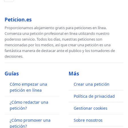
Peticion.es
Proporcionamos alojamiento gratis para peticiones en línea.
Comienza una petición profesional en línea utilizando nuestro
poderoso servicio. Todos los días, nuestras peticiones son
mencionadas por los medios, así que crear una petición es una
fantástica manera de destacar ante el publico y los tomadores de
decisiones.
Guías
Más
Cómo empezar una
Crear una petición
petición en línea
Política de privacidad
¿Cómo redactar una
petición?
Gestionar cookies
¿Cómo promover una
Sobre nosotros
petición?