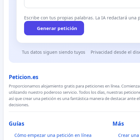
Escribe con tus propias palabras. La IA redactará una pe
Generar petición
Tus datos siguen siendo tuyos
Privacidad desde el di
Peticion.es
Proporcionamos alojamiento gratis para peticiones en línea. Comienza 
utilizando nuestro poderoso servicio. Todos los días, nuestras petici
así que crear una petición es una fantástica manera de destacar ante e
decisiones.
Guías
Más
Cómo empezar una petición en línea
Crear una 