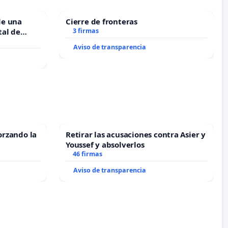
de una
Cierre de fronteras
tal de
3 firmas
Aviso de transparencia
orzando la
Retirar las acusaciones contra Asier y
Youssef y absolverlos
46 firmas
Aviso de transparencia