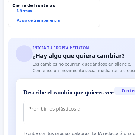
Cierre de fronteras
3 firmas
Aviso de transparencia
INICIA TU PROPIA PETICIÓN
¿Hay algo que quiera cambiar?
Los cambios no ocurren quedándose en silencio.
Comience un movimiento social mediante la creaci
Con te
Describe el cambio que quieres ver
Escribe con tus propias palabras. La IA redactará una pe