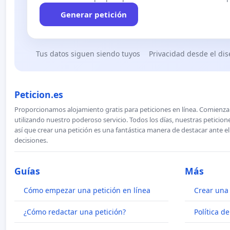
Generar petición
Tus datos siguen siendo tuyos
Privacidad desde el di
Peticion.es
Proporcionamos alojamiento gratis para peticiones en línea. Comienza 
utilizando nuestro poderoso servicio. Todos los días, nuestras petici
así que crear una petición es una fantástica manera de destacar ante e
decisiones.
Guías
Más
Cómo empezar una petición en línea
Crear una 
¿Cómo redactar una petición?
Política d