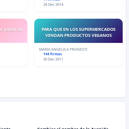
28 Dec 2014
or parte de
PARA QUE EN LOS SUPERMERCADOS
VENDAN PRODUCTOS VEGANOS
MARIA ANGELICA PRONESTI
144 firmas
30 Dec 2011