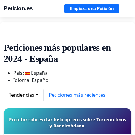
Peticion.es
Empieza una Petición
Peticiones más populares en
2024 - España
País:
España
Idioma: Español
Tendencias
Peticiones más recientes
Prohibir sobrevolar helicópteros sobre Torremolinos
y Benalmádena.