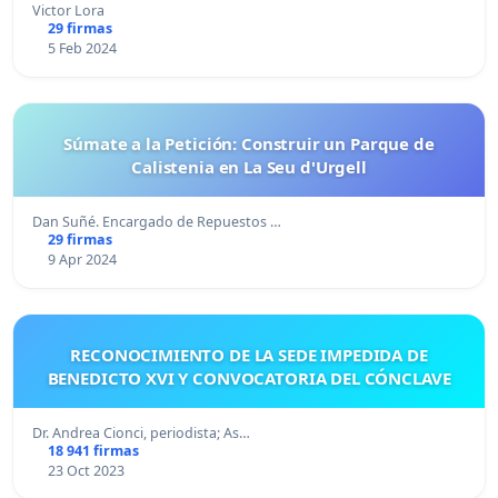
Victor Lora
29 firmas
5 Feb 2024
Súmate a la Petición: Construir un Parque de
Calistenia en La Seu d'Urgell
Dan Suñé. Encargado de Repuestos …
29 firmas
9 Apr 2024
RECONOCIMIENTO DE LA SEDE IMPEDIDA DE
BENEDICTO XVI Y CONVOCATORIA DEL CÓNCLAVE
Dr. Andrea Cionci, periodista; As…
18 941 firmas
23 Oct 2023