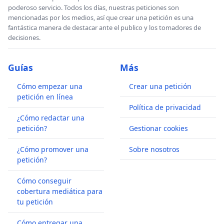
poderoso servicio. Todos los días, nuestras peticiones son
mencionadas por los medios, así que crear una petición es una
fantástica manera de destacar ante el publico y los tomadores de
decisiones.
Guías
Más
Cómo empezar una
Crear una petición
petición en línea
Política de privacidad
¿Cómo redactar una
petición?
Gestionar cookies
¿Cómo promover una
Sobre nosotros
petición?
Cómo conseguir
cobertura mediática para
tu petición
Cómo entregar una