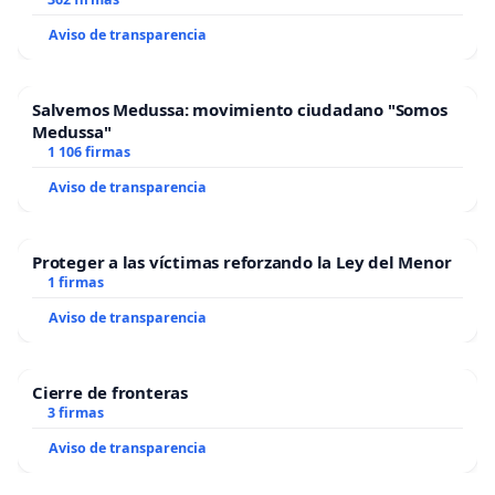
Aviso de transparencia
Salvemos Medussa: movimiento ciudadano "Somos
Medussa"
1 106 firmas
Aviso de transparencia
Proteger a las víctimas reforzando la Ley del Menor
1 firmas
Aviso de transparencia
Cierre de fronteras
3 firmas
Aviso de transparencia