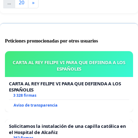
...
20
»
Peticiones promocionadas por otros usuarios
CARTA AL REY FELIPE VI PARA QUE DEFIENDA A LOS
ESPAÑOLES
CARTA AL REY FELIPE VI PARA QUE DEFIENDA A LOS
ESPAÑOLES
3 328 firmas
Aviso de transparencia
Solicitamos la instalación de una capilla católica en
el Hospital de Alcañiz
362 firmas