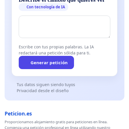
Con tecnología de IA
Escribe con tus propias palabras. La IA
redactará una petición sólida para ti.
Generar petición
Tus datos siguen siendo tuyos
Privacidad desde el diseño
Peticion.es
Proporcionamos alojamiento gratis para peticiones en línea.
Comienza una petición profesional en línea utilizando nuestro