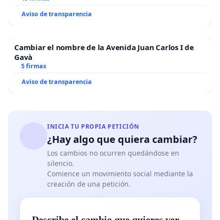
Aviso de transparencia
Cambiar el nombre de la Avenida Juan Carlos I de
Gavà
5 firmas
Aviso de transparencia
INICIA TU PROPIA PETICIÓN
¿Hay algo que quiera cambiar?
Los cambios no ocurren quedándose en
silencio.
Comience un movimiento social mediante la
creación de una petición.
Describe el cambio que quieres ver