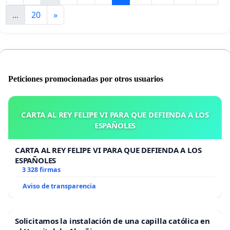
...
20
»
Peticiones promocionadas por otros usuarios
CARTA AL REY FELIPE VI PARA QUE DEFIENDA A LOS
ESPAÑOLES
CARTA AL REY FELIPE VI PARA QUE DEFIENDA A LOS
ESPAÑOLES
3 328 firmas
Aviso de transparencia
Solicitamos la instalación de una capilla católica en