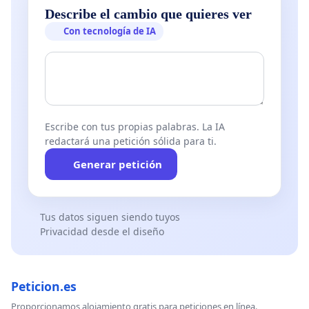
Describe el cambio que quieres ver
Con tecnología de IA
Escribe con tus propias palabras. La IA
redactará una petición sólida para ti.
Generar petición
Tus datos siguen siendo tuyos
Privacidad desde el diseño
Peticion.es
Proporcionamos alojamiento gratis para peticiones en línea.