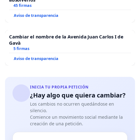
45 firmas
Aviso de transparencia
Cambiar el nombre de la Avenida Juan Carlos I de
Gavà
5 firmas
Aviso de transparencia
INICIA TU PROPIA PETICIÓN
¿Hay algo que quiera cambiar?
Los cambios no ocurren quedándose en
silencio.
Comience un movimiento social mediante la
creación de una petición.