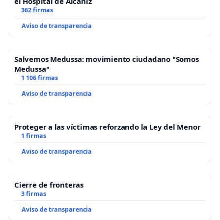
el Hospital de Alcañiz
362 firmas
Aviso de transparencia
Salvemos Medussa: movimiento ciudadano "Somos
Medussa"
1 106 firmas
Aviso de transparencia
Proteger a las víctimas reforzando la Ley del Menor
1 firmas
Aviso de transparencia
Cierre de fronteras
3 firmas
Aviso de transparencia