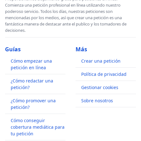
Comienza una petición profesional en línea utilizando nuestro
poderoso servicio. Todos los días, nuestras peticiones son
mencionadas por los medios, así que crear una petición es una
fantástica manera de destacar ante el publico y los tomadores de
decisiones.
Guías
Más
Cómo empezar una
Crear una petición
petición en línea
Política de privacidad
¿Cómo redactar una
petición?
Gestionar cookies
¿Cómo promover una
Sobre nosotros
petición?
Cómo conseguir
cobertura mediática para
tu petición