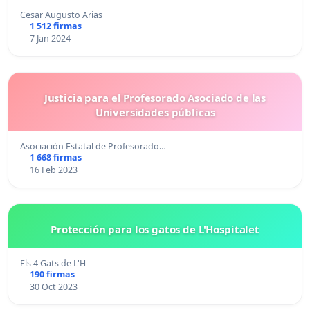
Cesar Augusto Arias
1 512 firmas
7 Jan 2024
Justicia para el Profesorado Asociado de las
Universidades públicas
Asociación Estatal de Profesorado…
1 668 firmas
16 Feb 2023
Protección para los gatos de L'Hospitalet
Els 4 Gats de L'H
190 firmas
30 Oct 2023