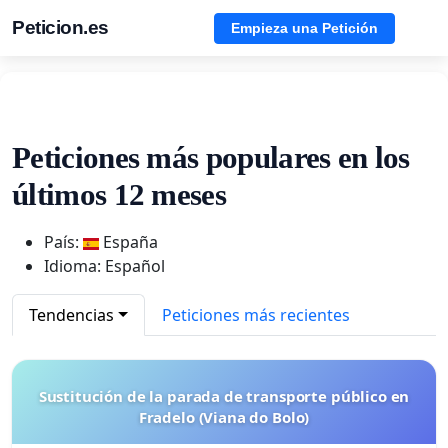
Peticion.es
Empieza una Petición
Peticiones más populares en los
últimos 12 meses
País:
España
Idioma: Español
Tendencias
Peticiones más recientes
Sustitución de la parada de transporte público en
Fradelo (Viana do Bolo)