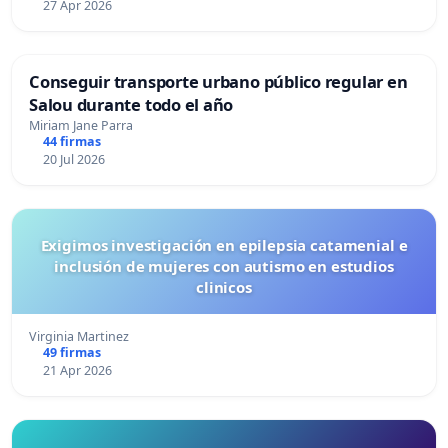
27 Apr 2026
Conseguir transporte urbano público regular en
Salou durante todo el año
Miriam Jane Parra
44 firmas
20 Jul 2026
Exigimos investigación en epilepsia catamenial e
inclusión de mujeres con autismo en estudios
clinicos
Virginia Martinez
49 firmas
21 Apr 2026