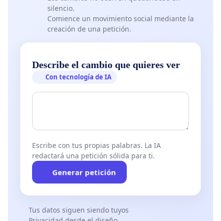
silencio.
Comience un movimiento social mediante la
creación de una petición.
Describe el cambio que quieres ver
Con tecnología de IA
Escribe con tus propias palabras. La IA
redactará una petición sólida para ti.
Generar petición
Tus datos siguen siendo tuyos
Privacidad desde el diseño