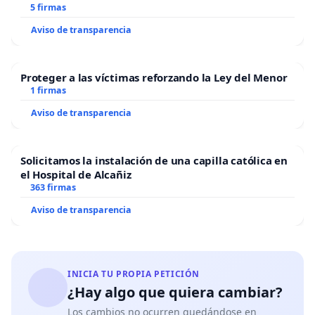
5 firmas
Aviso de transparencia
Proteger a las víctimas reforzando la Ley del Menor
1 firmas
Aviso de transparencia
Solicitamos la instalación de una capilla católica en
el Hospital de Alcañiz
363 firmas
Aviso de transparencia
INICIA TU PROPIA PETICIÓN
¿Hay algo que quiera cambiar?
Los cambios no ocurren quedándose en