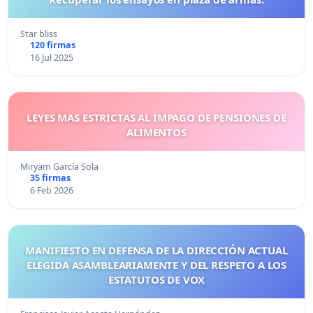
Star bliss
120 firmas
16 Jul 2025
LEYES MAS ESTRICTAS AL IMPAGO DE PENSIONES DE
ALIMENTOS
Miryam García Sola
35 firmas
6 Feb 2026
MANIFIESTO EN DEFENSA DE LA DIRECCIÓN ACTUAL
ELEGIDA ASAMBLEARIAMENTE Y DEL RESPETO A LOS
ESTATUTOS DE VOX