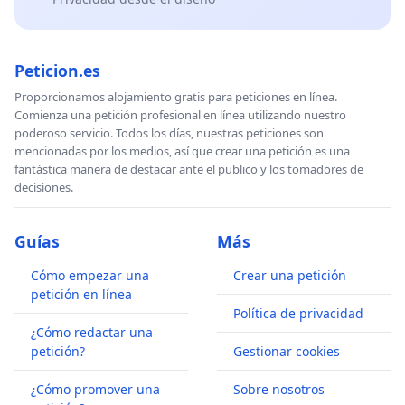
Peticion.es
Proporcionamos alojamiento gratis para peticiones en línea.
Comienza una petición profesional en línea utilizando nuestro
poderoso servicio. Todos los días, nuestras peticiones son
mencionadas por los medios, así que crear una petición es una
fantástica manera de destacar ante el publico y los tomadores de
decisiones.
Guías
Más
Cómo empezar una
Crear una petición
petición en línea
Política de privacidad
¿Cómo redactar una
petición?
Gestionar cookies
¿Cómo promover una
Sobre nosotros