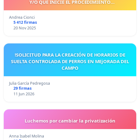
Y/O QUE INICIE EL PROCEDIMIENTO
CORRESPONDIENTE
Andrea Cionci
5 412 firmas
20 Nov 2025
!SOLICITUD PARA LA CREACIÓN DE HORARIOS DE
SUELTA CONTROLADA DE PERROS EN MEjORADA DEL
CAMPO
Julia García Pedregosa
29 firmas
11 Jun 2026
Luchemos por cambiar la privatización
Anna Isabel Molina