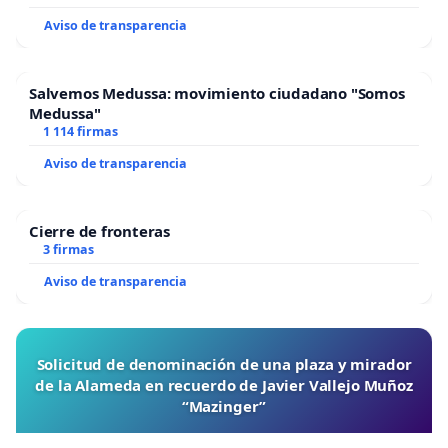
Aviso de transparencia
Salvemos Medussa: movimiento ciudadano "Somos
Medussa"
1 114 firmas
Aviso de transparencia
Cierre de fronteras
3 firmas
Aviso de transparencia
Solicitud de denominación de una plaza y mirador
de la Alameda en recuerdo de Javier Vallejo Muñoz
“Mazinger”