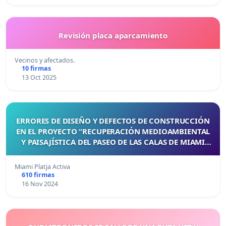
Revisión placa aparcamiento
Vecinos y afectados.
10 firmas
13 Oct 2025
ERRORES DE DISEÑO Y DEFECTOS DE CONSTRUCCIÓN
EN EL PROYECTO “RECUPERACIÓN MEDIOAMBIENTAL
Y PAISAJÍSTICA DEL PASEO DE LAS CALAS DE MIAMI
PLATJA”
Miami Platja Activa
610 firmas
16 Nov 2024