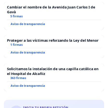
Cambiar el nombre de la Avenida Juan Carlos I de
Gavà
5 firmas
Aviso de transparencia
Proteger a las víctimas reforzando la Ley del Menor
1 firmas
Aviso de transparencia
Solicitamos la instalación de una capilla católica en
el Hospital de Alcañiz
363 firmas
Aviso de transparencia
INICIA TU PROPIA PETICIÓN