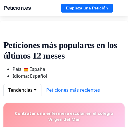
Peticion.es
Empieza una Petición
Peticiones más populares en los
últimos 12 meses
País:
España
Idioma: Español
Tendencias
Peticiones más recientes
Contratar una enfermera escolar en el colegio
Virgen del Mar