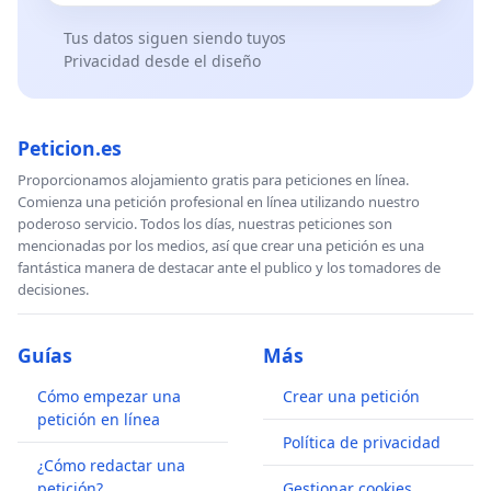
Tus datos siguen siendo tuyos
Privacidad desde el diseño
Peticion.es
Proporcionamos alojamiento gratis para peticiones en línea.
Comienza una petición profesional en línea utilizando nuestro
poderoso servicio. Todos los días, nuestras peticiones son
mencionadas por los medios, así que crear una petición es una
fantástica manera de destacar ante el publico y los tomadores de
decisiones.
Guías
Más
Cómo empezar una
Crear una petición
petición en línea
Política de privacidad
¿Cómo redactar una
petición?
Gestionar cookies