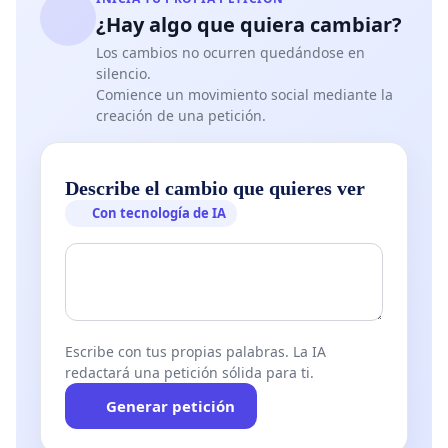
¿Hay algo que quiera cambiar?
Los cambios no ocurren quedándose en
silencio.
Comience un movimiento social mediante la
creación de una petición.
Describe el cambio que quieres ver
Con tecnología de IA
Escribe con tus propias palabras. La IA
redactará una petición sólida para ti.
Generar petición