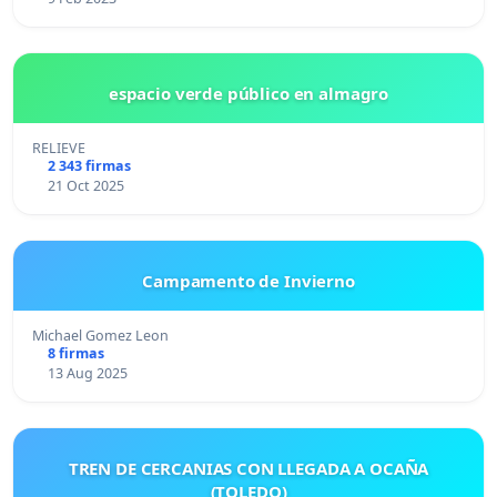
espacio verde público en almagro
RELIEVE
2 343 firmas
21 Oct 2025
Campamento de Invierno
Michael Gomez Leon
8 firmas
13 Aug 2025
TREN DE CERCANIAS CON LLEGADA A OCAÑA
(TOLEDO)