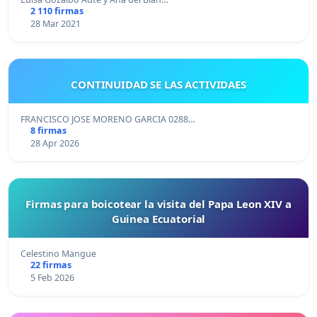
2 110 firmas
28 Mar 2021
CONTINUIDAD SE LAS ACTIVIDAES
FRANCISCO JOSE MORENO GARCIA 0288…
8 firmas
28 Apr 2026
Firmas para boicotear la visita del Papa Leon XIV a
Guinea Ecuatorial
Celestino Mangue
22 firmas
5 Feb 2026