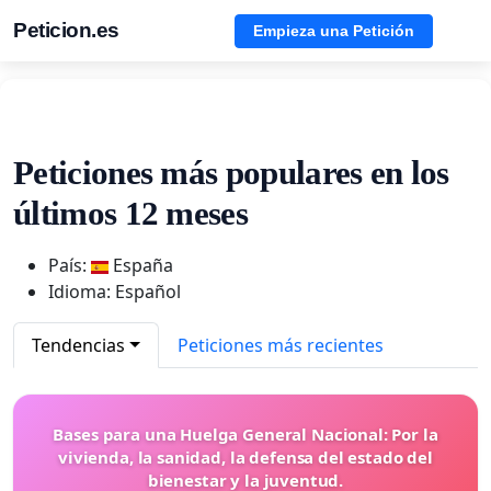
Peticion.es
Empieza una Petición
Peticiones más populares en los
últimos 12 meses
País:
España
Idioma: Español
Tendencias
Peticiones más recientes
Bases para una Huelga General Nacional: Por la
vivienda, la sanidad, la defensa del estado del
bienestar y la juventud.