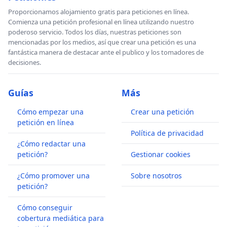
Proporcionamos alojamiento gratis para peticiones en línea.
Comienza una petición profesional en línea utilizando nuestro
poderoso servicio. Todos los días, nuestras peticiones son
mencionadas por los medios, así que crear una petición es una
fantástica manera de destacar ante el publico y los tomadores de
decisiones.
Guías
Más
Cómo empezar una
Crear una petición
petición en línea
Política de privacidad
¿Cómo redactar una
petición?
Gestionar cookies
¿Cómo promover una
Sobre nosotros
petición?
Cómo conseguir
cobertura mediática para