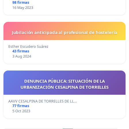
98 firmas
16 May 2023
Jubilación anticipada al profesional de hostelería
Esther Escudero Suárez
43 firmas
3 Aug 2024
DENUNCIA PÚBLICA: SITUACIÓN DE LA
URBANIZACIÓN CESALPINA DE TORRELLES
AAVV CESALPINA DE TORRELLES DE LL…
77 firmas
5 Oct 2023