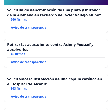
Solicitud de denominación de una plaza y mirador
de la Alameda en recuerdo de Javier Vallejo Muñoz
“Mazinger”
560 firmas
Aviso de transparencia
Retirar las acusaciones contra Asier y Youssef y
absolverlos
46 firmas
Aviso de transparencia
Solicitamos la instalación de una capilla católica en
el Hospital de Alcañiz
363 firmas
Aviso de transparencia