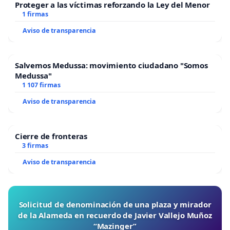
Proteger a las víctimas reforzando la Ley del Menor
1 firmas
Aviso de transparencia
Salvemos Medussa: movimiento ciudadano "Somos
Medussa"
1 107 firmas
Aviso de transparencia
Cierre de fronteras
3 firmas
Aviso de transparencia
Solicitud de denominación de una plaza y mirador
de la Alameda en recuerdo de Javier Vallejo Muñoz
“Mazinger”