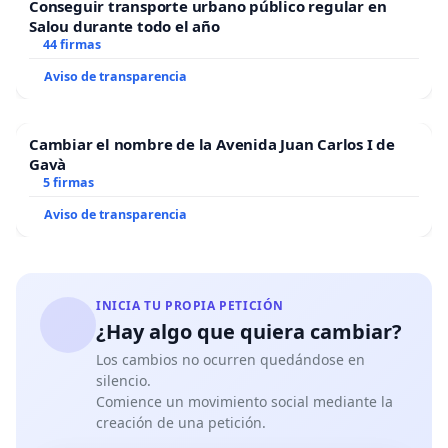
Conseguir transporte urbano público regular en
Salou durante todo el año
44 firmas
Aviso de transparencia
Cambiar el nombre de la Avenida Juan Carlos I de
Gavà
5 firmas
Aviso de transparencia
INICIA TU PROPIA PETICIÓN
¿Hay algo que quiera cambiar?
Los cambios no ocurren quedándose en
silencio.
Comience un movimiento social mediante la
creación de una petición.