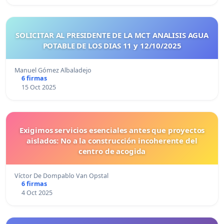
SOLICITAR AL PRESIDENTE DE LA MCT ANALISIS AGUA
POTABLE DE LOS DIAS 11 y 12/10/2025
Manuel Gómez Albaladejo
6 firmas
15 Oct 2025
Exigimos servicios esenciales antes que proyectos
aislados: No a la construcción incoherente del
centro de acogida
Víctor De Dompablo Van Opstal
6 firmas
4 Oct 2025