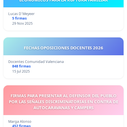
Lucas D´Meyeer
5 firmas
29 Nov 2025
FECHAS OPOSICIONES DOCENTES 2026
Docentes Comunidad Valenciana
848 firmas
15 Jul 2025
FIRMAS PARA PRESENTAR AL DEFENSOR DEL PUEBLO
POR LAS SEÑALES DISCRIMINATORIAS EN CONTRA DE
AUTOCARAVANAS Y CAMPERS
Marga Alonso
452 firmas