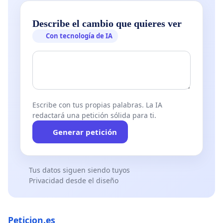
Describe el cambio que quieres ver
Con tecnología de IA
Escribe con tus propias palabras. La IA
redactará una petición sólida para ti.
Generar petición
Tus datos siguen siendo tuyos
Privacidad desde el diseño
Peticion.es