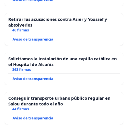
Retirar las acusaciones contra Asier y Youssef y
absolverlos
46 firmas
Aviso de transparencia
Solicitamos la instalación de una capilla católica en
el Hospital de Alcañiz
363 firmas
Aviso de transparencia
Conseguir transporte urbano público regular en
Salou durante todo el año
44 firmas
Aviso de transparencia