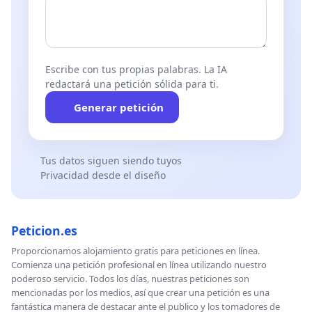
Escribe con tus propias palabras. La IA
redactará una petición sólida para ti.
Generar petición
Tus datos siguen siendo tuyos
Privacidad desde el diseño
Peticion.es
Proporcionamos alojamiento gratis para peticiones en línea.
Comienza una petición profesional en línea utilizando nuestro
poderoso servicio. Todos los días, nuestras peticiones son
mencionadas por los medios, así que crear una petición es una
fantástica manera de destacar ante el publico y los tomadores de