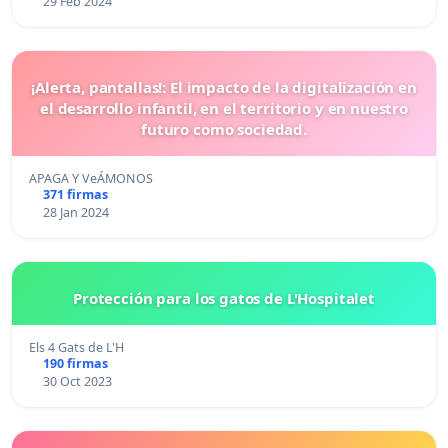
29 Feb 2024
¡Alerta, pantallas!: El impacto de la digitalización en
el desarrollo infantil, en el territorio y en nuestro
futuro como sociedad.
APAGA Y VeÁMONOS
371 firmas
28 Jan 2024
Protección para los gatos de L'Hospitalet
Els 4 Gats de L'H
190 firmas
30 Oct 2023