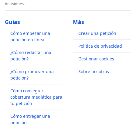
decisiones.
Guías
Más
Cómo empezar una
Crear una petición
petición en línea
Política de privacidad
¿Cómo redactar una
petición?
Gestionar cookies
¿Cómo promover una
Sobre nosotros
petición?
Cómo conseguir
cobertura mediática para
tu petición
Cómo entregar una
petición