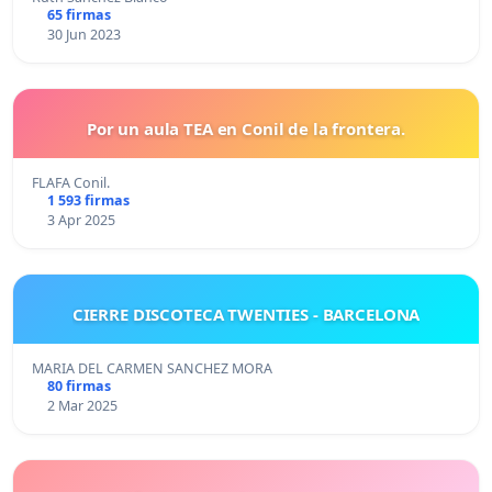
65 firmas
30 Jun 2023
Por un aula TEA en Conil de la frontera.
FLAFA Conil.
1 593 firmas
3 Apr 2025
CIERRE DISCOTECA TWENTIES - BARCELONA
MARIA DEL CARMEN SANCHEZ MORA
80 firmas
2 Mar 2025