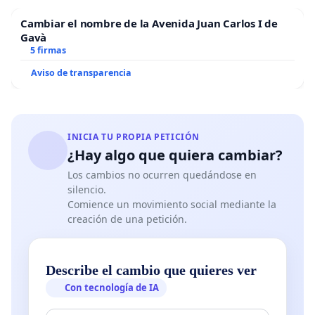
Cambiar el nombre de la Avenida Juan Carlos I de
Gavà
5 firmas
Aviso de transparencia
INICIA TU PROPIA PETICIÓN
¿Hay algo que quiera cambiar?
Los cambios no ocurren quedándose en
silencio.
Comience un movimiento social mediante la
creación de una petición.
Describe el cambio que quieres ver
Con tecnología de IA