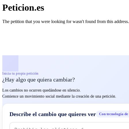
Peticion.es
The petition that you were looking for wasn't found from this address.
Inicia tu propia petición
¿Hay algo que quiera cambiar?
Los cambios no ocurren quedándose en silencio.
Comience un movimiento social mediante la creación de una petición.
Describe el cambio que quieres ver
Con tecnología de