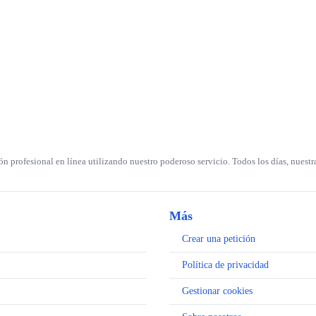
 profesional en línea utilizando nuestro poderoso servicio. Todos los días, nuestr
Más
Crear una petición
Política de privacidad
Gestionar cookies