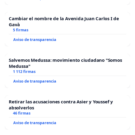
Cambiar el nombre de la Avenida Juan Carlos I de
Gavà
5 firmas
Aviso de transparencia
Salvemos Medussa: movimiento ciudadano "Somos
Medussa"
1 112 firmas
Aviso de transparencia
Retirar las acusaciones contra Asier y Youssef y
absolverlos
46 firmas
Aviso de transparencia