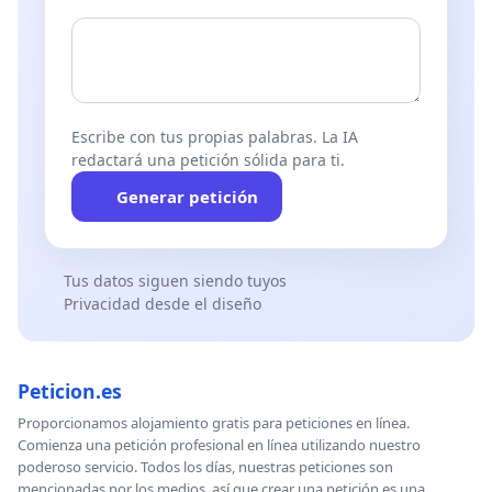
Escribe con tus propias palabras. La IA
redactará una petición sólida para ti.
Generar petición
Tus datos siguen siendo tuyos
Privacidad desde el diseño
Peticion.es
Proporcionamos alojamiento gratis para peticiones en línea.
Comienza una petición profesional en línea utilizando nuestro
poderoso servicio. Todos los días, nuestras peticiones son
mencionadas por los medios, así que crear una petición es una