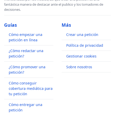
fantástica manera de destacar ante el publico y los tomadores de
decisiones.
Guías
Más
Cómo empezar una
Crear una petición
petición en línea
Política de privacidad
¿Cómo redactar una
petición?
Gestionar cookies
¿Cómo promover una
Sobre nosotros
petición?
Cómo conseguir
cobertura mediática para
tu petición
Cómo entregar una
petición