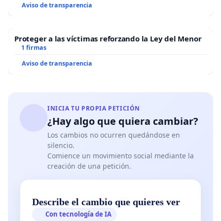
Aviso de transparencia
Proteger a las víctimas reforzando la Ley del Menor
1 firmas
Aviso de transparencia
INICIA TU PROPIA PETICIÓN
¿Hay algo que quiera cambiar?
Los cambios no ocurren quedándose en
silencio.
Comience un movimiento social mediante la
creación de una petición.
Describe el cambio que quieres ver
Con tecnología de IA