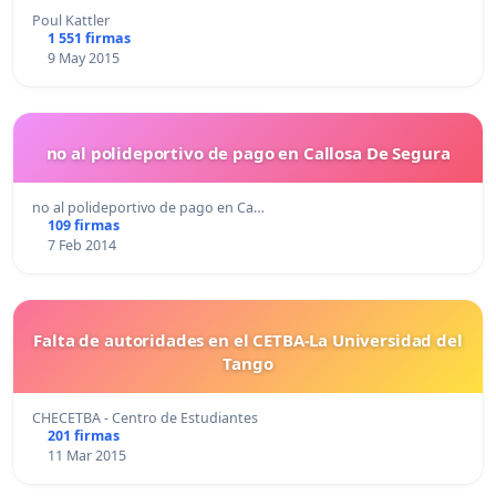
Poul Kattler
1 551 firmas
9 May 2015
no al polideportivo de pago en Callosa De Segura
no al polideportivo de pago en Ca…
109 firmas
7 Feb 2014
Falta de autoridades en el CETBA-La Universidad del
Tango
CHECETBA - Centro de Estudiantes
201 firmas
11 Mar 2015