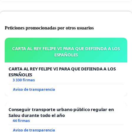
Peticiones promocionadas por otros usuarios
CARTA AL REY FELIPE VI PARA QUE DEFIENDA A LOS
ESPAÑOLES
CARTA AL REY FELIPE VI PARA QUE DEFIENDA A LOS
ESPAÑOLES
3 330 firmas
Aviso de transparencia
Conseguir transporte urbano público regular en
Salou durante todo el año
44 firmas
Aviso de transparencia