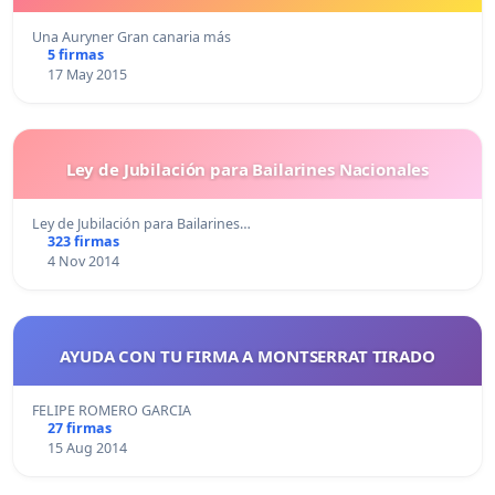
Una Auryner Gran canaria más
5 firmas
17 May 2015
Ley de Jubilación para Bailarines Nacionales
Ley de Jubilación para Bailarines…
323 firmas
4 Nov 2014
AYUDA CON TU FIRMA A MONTSERRAT TIRADO
FELIPE ROMERO GARCIA
27 firmas
15 Aug 2014