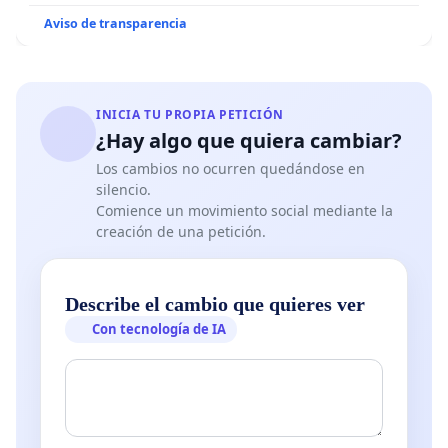
Aviso de transparencia
INICIA TU PROPIA PETICIÓN
¿Hay algo que quiera cambiar?
Los cambios no ocurren quedándose en
silencio.
Comience un movimiento social mediante la
creación de una petición.
Describe el cambio que quieres ver
Con tecnología de IA