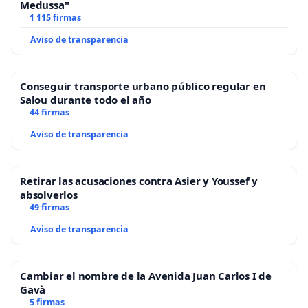
Medussa"
1 115 firmas
Aviso de transparencia
Conseguir transporte urbano público regular en
Salou durante todo el año
44 firmas
Aviso de transparencia
Retirar las acusaciones contra Asier y Youssef y
absolverlos
49 firmas
Aviso de transparencia
Cambiar el nombre de la Avenida Juan Carlos I de
Gavà
5 firmas