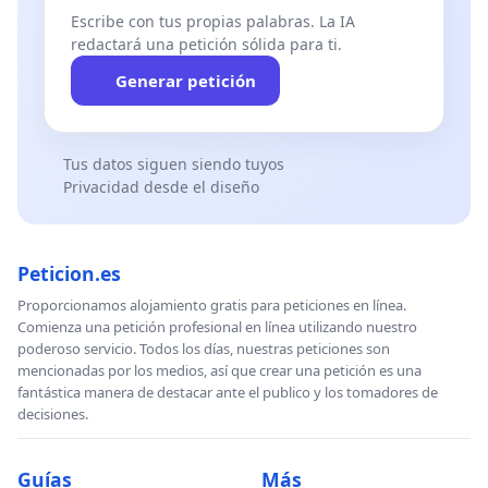
Escribe con tus propias palabras. La IA
redactará una petición sólida para ti.
Generar petición
Tus datos siguen siendo tuyos
Privacidad desde el diseño
Peticion.es
Proporcionamos alojamiento gratis para peticiones en línea.
Comienza una petición profesional en línea utilizando nuestro
poderoso servicio. Todos los días, nuestras peticiones son
mencionadas por los medios, así que crear una petición es una
fantástica manera de destacar ante el publico y los tomadores de
decisiones.
Guías
Más