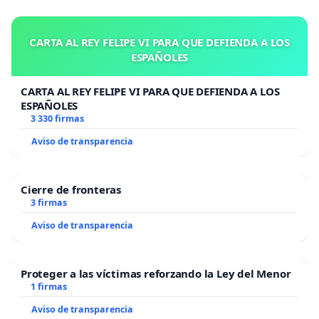
CARTA AL REY FELIPE VI PARA QUE DEFIENDA A LOS
ESPAÑOLES
CARTA AL REY FELIPE VI PARA QUE DEFIENDA A LOS
ESPAÑOLES
3 330 firmas
Aviso de transparencia
Cierre de fronteras
3 firmas
Aviso de transparencia
Proteger a las víctimas reforzando la Ley del Menor
1 firmas
Aviso de transparencia