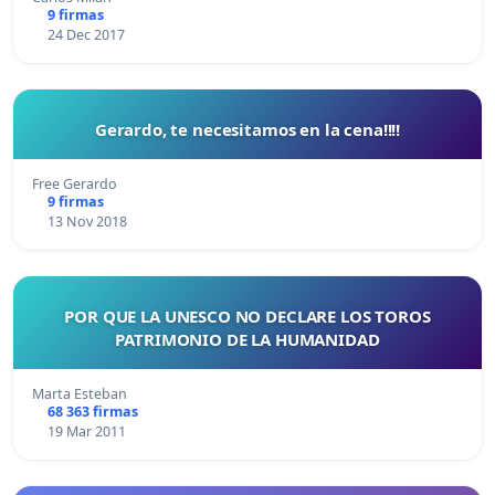
9 firmas
24 Dec 2017
Gerardo, te necesitamos en la cena!!!!
Free Gerardo
9 firmas
13 Nov 2018
POR QUE LA UNESCO NO DECLARE LOS TOROS
PATRIMONIO DE LA HUMANIDAD
Marta Esteban
68 363 firmas
19 Mar 2011