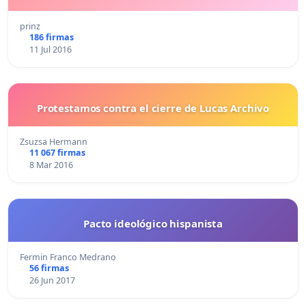
prinz
186 firmas
11 Jul 2016
Protestamos contra el cierre de Lucas Archivo
Zsuzsa Hermann
11 067 firmas
8 Mar 2016
Pacto ideológico hispanista
Fermin Franco Medrano
56 firmas
26 Jun 2017