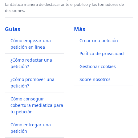
fantástica manera de destacar ante el publico y los tomadores de
decisiones.
Guías
Más
Cómo empezar una
Crear una petición
petición en línea
Política de privacidad
¿Cómo redactar una
petición?
Gestionar cookies
¿Cómo promover una
Sobre nosotros
petición?
Cómo conseguir
cobertura mediática para
tu petición
Cómo entregar una
petición