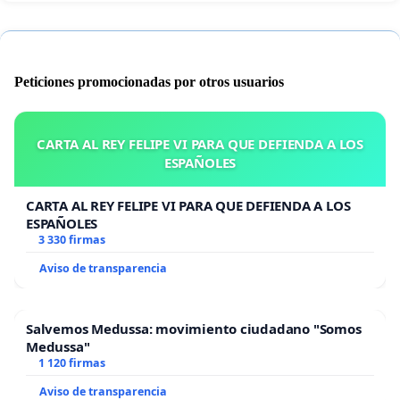
Peticiones promocionadas por otros usuarios
CARTA AL REY FELIPE VI PARA QUE DEFIENDA A LOS
ESPAÑOLES
CARTA AL REY FELIPE VI PARA QUE DEFIENDA A LOS
ESPAÑOLES
3 330 firmas
Aviso de transparencia
Salvemos Medussa: movimiento ciudadano "Somos
Medussa"
1 120 firmas
Aviso de transparencia