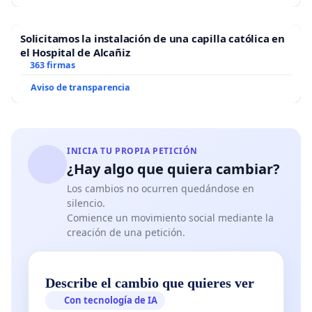
Solicitamos la instalación de una capilla católica en
el Hospital de Alcañiz
363 firmas
Aviso de transparencia
INICIA TU PROPIA PETICIÓN
¿Hay algo que quiera cambiar?
Los cambios no ocurren quedándose en
silencio.
Comience un movimiento social mediante la
creación de una petición.
Describe el cambio que quieres ver
Con tecnología de IA