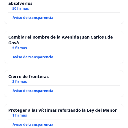
absolverlos
50 firmas
Aviso de transparencia
Cambiar el nombre de la Avenida Juan Carlos I de
Gavà
5 firmas
Aviso de transparencia
Cierre de fronteras
3 firmas
Aviso de transparencia
Proteger a las víctimas reforzando la Ley del Menor
1 firmas
Aviso de transparencia