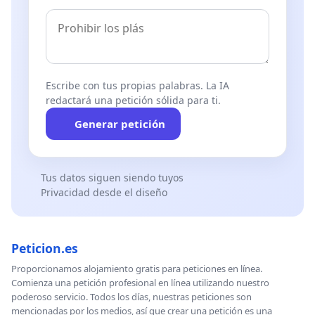
Escribe con tus propias palabras. La IA
redactará una petición sólida para ti.
Generar petición
Tus datos siguen siendo tuyos
Privacidad desde el diseño
Peticion.es
Proporcionamos alojamiento gratis para peticiones en línea.
Comienza una petición profesional en línea utilizando nuestro
poderoso servicio. Todos los días, nuestras peticiones son
mencionadas por los medios, así que crear una petición es una