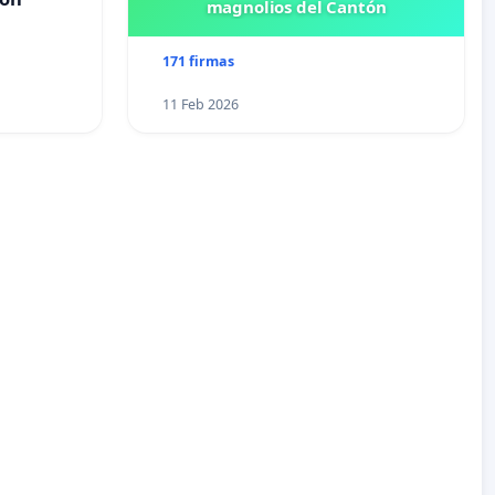
magnolios del Cantón
171 firmas
11 Feb 2026