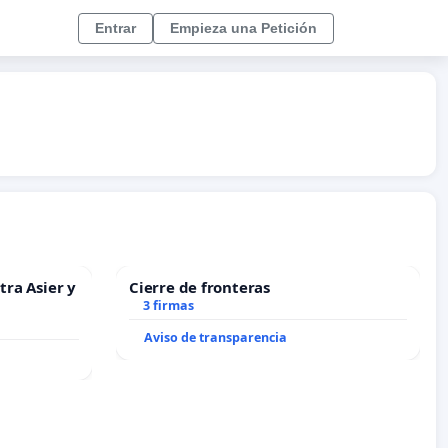
Entrar
Empieza una Petición
tra Asier y
Cierre de fronteras
3 firmas
Aviso de transparencia