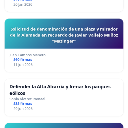
20 Jan 2026
Solicitud de denominación de una plaza y mirador
de la Alameda en recuerdo de Javier Vallejo Muñoz
“Mazinger”
Juan Campos Manero
560 firmas
11 Jun 2026
Defender la Alta Alcarria y frenar los parques
eólicos
Sonia Álvarez Ramael
535 firmas
29 Jun 2026