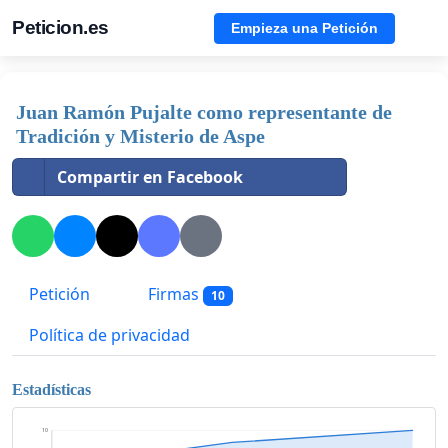
Peticion.es
Empieza una Petición
Juan Ramón Pujalte como representante de
Tradición y Misterio de Aspe
Compartir en Facebook
Petición
Firmas
10
Política de privacidad
Estadísticas
10