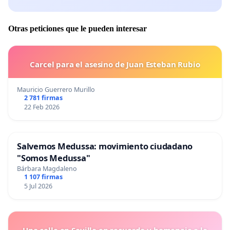
Otras peticiones que le pueden interesar
Carcel para el asesino de Juan Esteban Rubio
Mauricio Guerrero Murillo
2 781 firmas
22 Feb 2026
Salvemos Medussa: movimiento ciudadano
"Somos Medussa"
Bárbara Magdaleno
1 107 firmas
5 Jul 2026