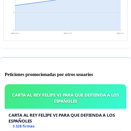
5
0
2023-12-11
2023-12-12
2023-12-13
Peticiones promocionadas por otros usuarios
CARTA AL REY FELIPE VI PARA QUE DEFIENDA A LOS
ESPAÑOLES
CARTA AL REY FELIPE VI PARA QUE DEFIENDA A LOS
ESPAÑOLES
3 328 firmas