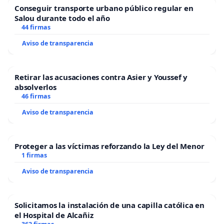
Conseguir transporte urbano público regular en
Salou durante todo el año
44 firmas
Aviso de transparencia
Retirar las acusaciones contra Asier y Youssef y
absolverlos
46 firmas
Aviso de transparencia
Proteger a las víctimas reforzando la Ley del Menor
1 firmas
Aviso de transparencia
Solicitamos la instalación de una capilla católica en
el Hospital de Alcañiz