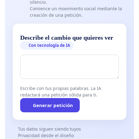
silencio.
Comience un movimiento social mediante la
creación de una petición.
Describe el cambio que quieres ver
Con tecnología de IA
Escribe con tus propias palabras. La IA
redactará una petición sólida para ti.
Generar petición
Tus datos siguen siendo tuyos
Privacidad desde el diseño