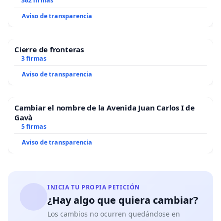
362 firmas
Aviso de transparencia
Cierre de fronteras
3 firmas
Aviso de transparencia
Cambiar el nombre de la Avenida Juan Carlos I de
Gavà
5 firmas
Aviso de transparencia
INICIA TU PROPIA PETICIÓN
¿Hay algo que quiera cambiar?
Los cambios no ocurren quedándose en