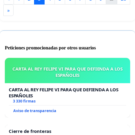
»
Peticiones promocionadas por otros usuarios
CARTA AL REY FELIPE VI PARA QUE DEFIENDA A LOS
ESPAÑOLES
CARTA AL REY FELIPE VI PARA QUE DEFIENDA A LOS
ESPAÑOLES
3 330 firmas
Aviso de transparencia
Cierre de fronteras