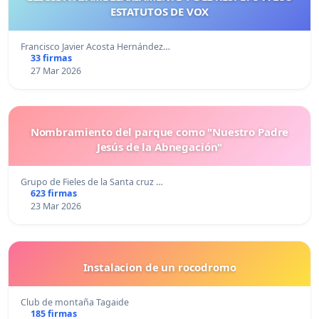
ESTATUTOS DE VOX
Francisco Javier Acosta Hernández…
33 firmas
27 Mar 2026
Nombramiento del parque como "Nuestro Padre
Jesús de la Abnegación"
Grupo de Fieles de la Santa cruz …
623 firmas
23 Mar 2026
Instalacion de un rocodromo
Club de montaña Tagaide
185 firmas