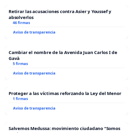
Retirar las acusaciones contra Asier y Youssef y
absolverlos
46 firmas
Aviso de transparencia
Cambiar el nombre de la Avenida Juan Carlos I de
Gavà
5 firmas
Aviso de transparencia
Proteger a las víctimas reforzando la Ley del Menor
1 firmas
Aviso de transparencia
Salvemos Medussa: movimiento ciudadano "Somos