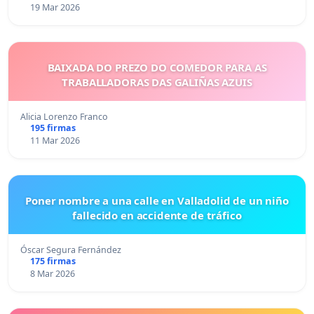
19 Mar 2026
BAIXADA DO PREZO DO COMEDOR PARA AS
TRABALLADORAS DAS GALIÑAS AZUIS
Alicia Lorenzo Franco
195 firmas
11 Mar 2026
Poner nombre a una calle en Valladolid de un niño
fallecido en accidente de tráfico
Óscar Segura Fernández
175 firmas
8 Mar 2026