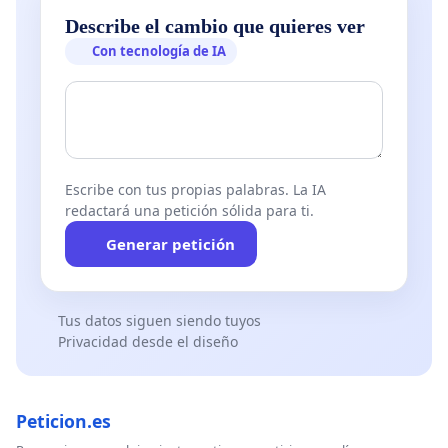
Describe el cambio que quieres ver
Con tecnología de IA
Escribe con tus propias palabras. La IA
redactará una petición sólida para ti.
Generar petición
Tus datos siguen siendo tuyos
Privacidad desde el diseño
Peticion.es