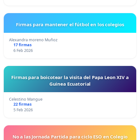
Firmas para mantener el fútbol en los colegios
Alexandra moreno Muñoz
17 firmas
6 Feb 2026
Firmas para boicotear la visita del Papa Leon XIV a
Guinea Ecuatorial
Celestino Mangue
22 firmas
5 Feb 2026
No a las Jornada Partida para ciclo ESO en Colegio