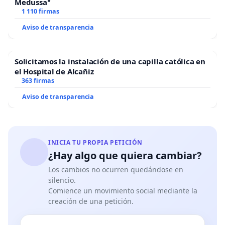
Medussa"
1 110 firmas
Aviso de transparencia
Solicitamos la instalación de una capilla católica en
el Hospital de Alcañiz
363 firmas
Aviso de transparencia
INICIA TU PROPIA PETICIÓN
¿Hay algo que quiera cambiar?
Los cambios no ocurren quedándose en
silencio.
Comience un movimiento social mediante la
creación de una petición.