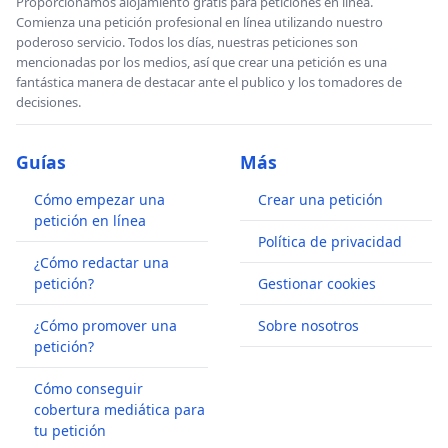
Proporcionamos alojamiento gratis para peticiones en línea.
Comienza una petición profesional en línea utilizando nuestro
poderoso servicio. Todos los días, nuestras peticiones son
mencionadas por los medios, así que crear una petición es una
fantástica manera de destacar ante el publico y los tomadores de
decisiones.
Guías
Más
Cómo empezar una
Crear una petición
petición en línea
Política de privacidad
¿Cómo redactar una
petición?
Gestionar cookies
¿Cómo promover una
Sobre nosotros
petición?
Cómo conseguir
cobertura mediática para
tu petición