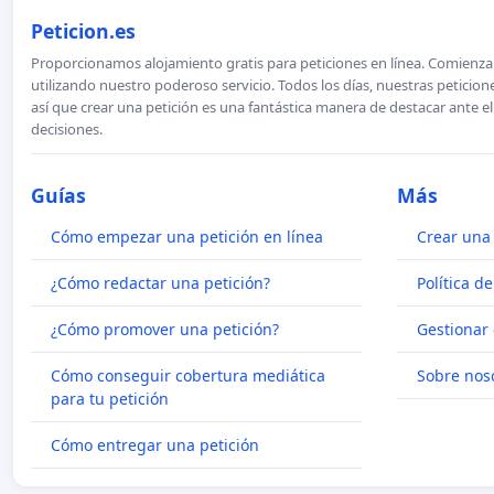
Peticion.es
Proporcionamos alojamiento gratis para peticiones en línea. Comienza 
utilizando nuestro poderoso servicio. Todos los días, nuestras petici
así que crear una petición es una fantástica manera de destacar ante e
decisiones.
Guías
Más
Cómo empezar una petición en línea
Crear una 
¿Cómo redactar una petición?
Política d
¿Cómo promover una petición?
Gestionar 
Cómo conseguir cobertura mediática
Sobre nos
para tu petición
Cómo entregar una petición