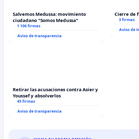
Salvemos Medussa: movimiento
Cierre de 
ciudadano "Somos Medussa"
3 firmas
1 106 firmas
Aviso de 
Aviso de transparencia
Retirar las acusaciones contra Asier y
Youssef y absolverlos
45 firmas
Aviso de transparencia