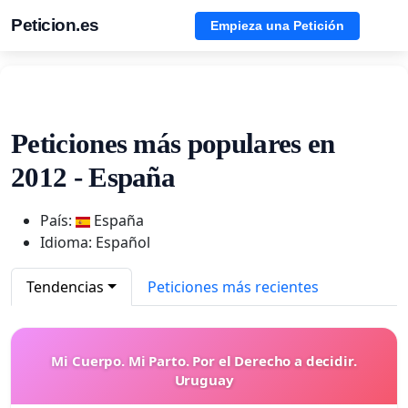
Peticion.es
Empieza una Petición
Peticiones más populares en
2012 - España
País:
España
Idioma: Español
Tendencias
Peticiones más recientes
Mi Cuerpo. Mi Parto. Por el Derecho a decidir.
Uruguay