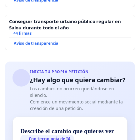
Aviso de transparencia
Conseguir transporte urbano público regular en
Salou durante todo el año
44 firmas
Aviso de transparencia
INICIA TU PROPIA PETICIÓN
¿Hay algo que quiera cambiar?
Los cambios no ocurren quedándose en
silencio.
Comience un movimiento social mediante la
creación de una petición.
Describe el cambio que quieres ver
Con tecnología de IA