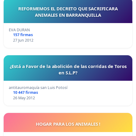
REFORMEMOS EL DECRETO QUE SACRIFICARA
ANIMALES EN BARRANQUILLA
EVA DURAN
157 firmas
27 Jun 2012
¿Está a Favor de la abolición de las corridas de Toros
en S.L.P?
antitauromaquía san Luis Potosí
10 447 firmas
26 May 2012
HOGAR PARA LOS ANIMALES !