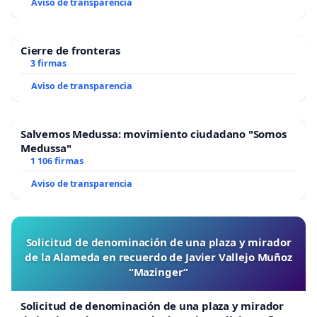
Aviso de transparencia
Cierre de fronteras
3 firmas
Aviso de transparencia
Salvemos Medussa: movimiento ciudadano "Somos
Medussa"
1 106 firmas
Aviso de transparencia
Solicitud de denominación de una plaza y mirador
de la Alameda en recuerdo de Javier Vallejo Muñoz
“Mazinger”
Solicitud de denominación de una plaza y mirador