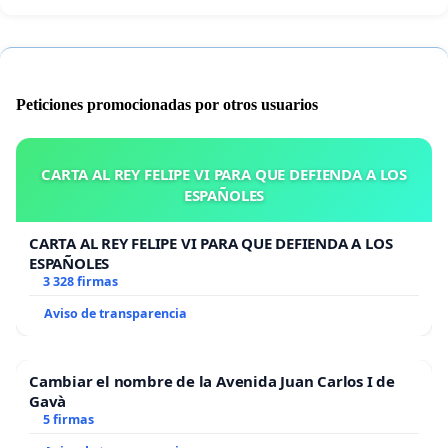
Peticiones promocionadas por otros usuarios
CARTA AL REY FELIPE VI PARA QUE DEFIENDA A LOS
ESPAÑOLES
CARTA AL REY FELIPE VI PARA QUE DEFIENDA A LOS
ESPAÑOLES
3 328 firmas
Aviso de transparencia
Cambiar el nombre de la Avenida Juan Carlos I de
Gavà
5 firmas