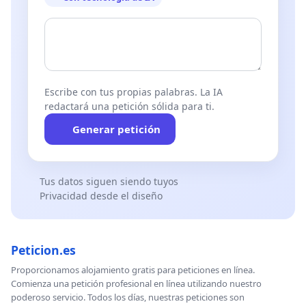
Escribe con tus propias palabras. La IA
redactará una petición sólida para ti.
Generar petición
Tus datos siguen siendo tuyos
Privacidad desde el diseño
Peticion.es
Proporcionamos alojamiento gratis para peticiones en línea.
Comienza una petición profesional en línea utilizando nuestro
poderoso servicio. Todos los días, nuestras peticiones son