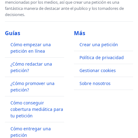
mencionadas por los medios, así que crear una petición es una
fantástica manera de destacar ante el publico y los tomadores de
decisiones.
Guías
Más
Cómo empezar una
Crear una petición
petición en línea
Política de privacidad
¿Cómo redactar una
petición?
Gestionar cookies
¿Cómo promover una
Sobre nosotros
petición?
Cómo conseguir
cobertura mediática para
tu petición
Cómo entregar una
petición