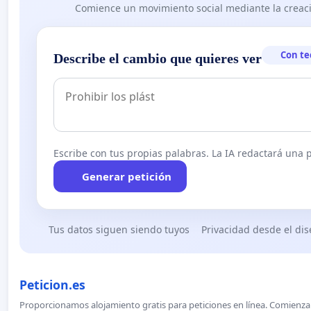
Comience un movimiento social mediante la creaci
Con te
Describe el cambio que quieres ver
Escribe con tus propias palabras. La IA redactará una pe
Generar petición
Tus datos siguen siendo tuyos
Privacidad desde el di
Peticion.es
Proporcionamos alojamiento gratis para peticiones en línea. Comienza 