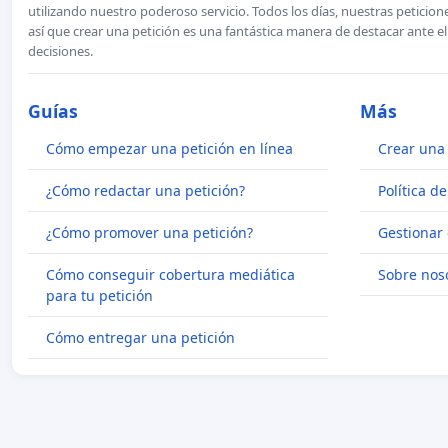
utilizando nuestro poderoso servicio. Todos los días, nuestras petici
así que crear una petición es una fantástica manera de destacar ante e
decisiones.
Guías
Más
Cómo empezar una petición en línea
Crear una 
¿Cómo redactar una petición?
Política d
¿Cómo promover una petición?
Gestionar 
Cómo conseguir cobertura mediática
Sobre nos
para tu petición
Cómo entregar una petición