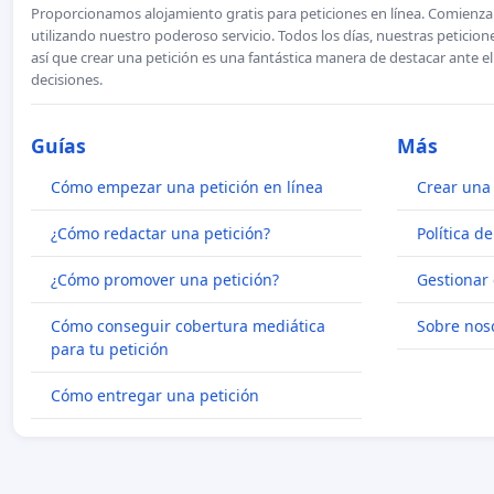
Proporcionamos alojamiento gratis para peticiones en línea. Comienza 
utilizando nuestro poderoso servicio. Todos los días, nuestras petici
así que crear una petición es una fantástica manera de destacar ante e
decisiones.
Guías
Más
Cómo empezar una petición en línea
Crear una 
¿Cómo redactar una petición?
Política d
¿Cómo promover una petición?
Gestionar 
Cómo conseguir cobertura mediática
Sobre nos
para tu petición
Cómo entregar una petición