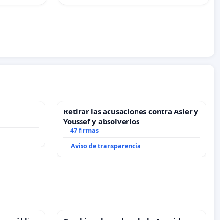
Retirar las acusaciones contra Asier y
Youssef y absolverlos
47 firmas
Aviso de transparencia