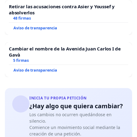
Retirar las acusaciones contra Asier y Youssef y
absolverlos
48 firmas
Aviso de transparencia
Cambiar el nombre de la Avenida Juan Carlos I de
Gavà
5 firmas
Aviso de transparencia
INICIA TU PROPIA PETICIÓN
¿Hay algo que quiera cambiar?
Los cambios no ocurren quedándose en
silencio.
Comience un movimiento social mediante la
creación de una petición.