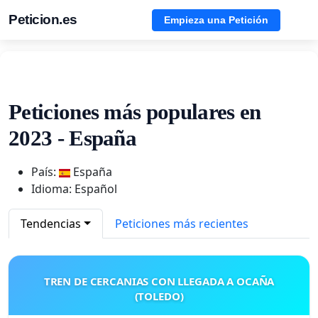
Peticion.es
Empieza una Petición
Peticiones más populares en
2023 - España
País:
España
Idioma: Español
Tendencias
Peticiones más recientes
TREN DE CERCANIAS CON LLEGADA A OCAÑA
(TOLEDO)