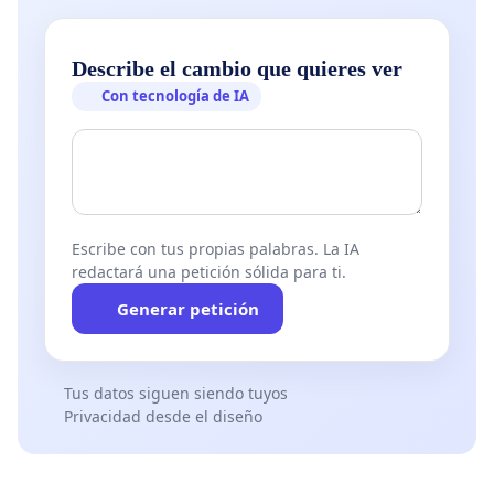
Describe el cambio que quieres ver
Con tecnología de IA
Escribe con tus propias palabras. La IA
redactará una petición sólida para ti.
Generar petición
Tus datos siguen siendo tuyos
Privacidad desde el diseño