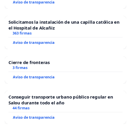
Aviso de transparencia
Solicitamos la instalación de una capilla católica en
el Hospital de Alcañiz
363 firmas
Aviso de transparencia
Cierre de fronteras
3 firmas
Aviso de transparencia
Conseguir transporte urbano público regular en
Salou durante todo el año
44 firmas
Aviso de transparencia