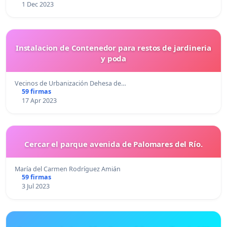
1 Dec 2023
Instalacion de Contenedor para restos de jardineria
y poda
Vecinos de Urbanización Dehesa de…
59 firmas
17 Apr 2023
Cercar el parque avenida de Palomares del Río.
María del Carmen Rodríguez Amián
59 firmas
3 Jul 2023