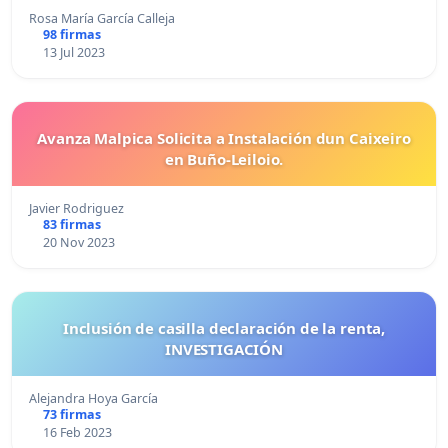
Rosa María García Calleja
98 firmas
13 Jul 2023
Avanza Malpica Solicita a Instalación dun Caixeiro
en Buño-Leiloio.
Javier Rodriguez
83 firmas
20 Nov 2023
Inclusión de casilla declaración de la renta,
INVESTIGACIÓN
Alejandra Hoya García
73 firmas
16 Feb 2023