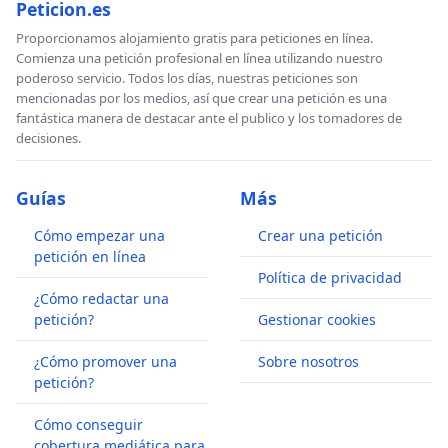
Peticion.es
Proporcionamos alojamiento gratis para peticiones en línea.
Comienza una petición profesional en línea utilizando nuestro
poderoso servicio. Todos los días, nuestras peticiones son
mencionadas por los medios, así que crear una petición es una
fantástica manera de destacar ante el publico y los tomadores de
decisiones.
Guías
Más
Cómo empezar una
Crear una petición
petición en línea
Política de privacidad
¿Cómo redactar una
petición?
Gestionar cookies
¿Cómo promover una
Sobre nosotros
petición?
Cómo conseguir
cobertura mediática para