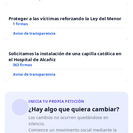
Proteger a las víctimas reforzando la Ley del Menor
1 firmas
Aviso de transparencia
Solicitamos la instalación de una capilla católica en
el Hospital de Alcañiz
363 firmas
Aviso de transparencia
INICIA TU PROPIA PETICIÓN
¿Hay algo que quiera cambiar?
Los cambios no ocurren quedándose en
silencio.
Comience un movimiento social mediante la