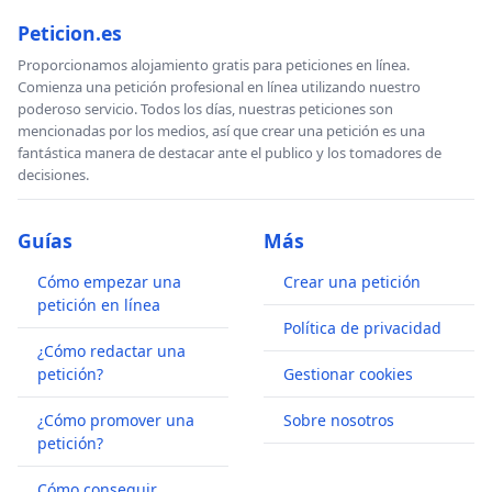
Peticion.es
Proporcionamos alojamiento gratis para peticiones en línea.
Comienza una petición profesional en línea utilizando nuestro
poderoso servicio. Todos los días, nuestras peticiones son
mencionadas por los medios, así que crear una petición es una
fantástica manera de destacar ante el publico y los tomadores de
decisiones.
Guías
Más
Cómo empezar una
Crear una petición
petición en línea
Política de privacidad
¿Cómo redactar una
petición?
Gestionar cookies
¿Cómo promover una
Sobre nosotros
petición?
Cómo conseguir