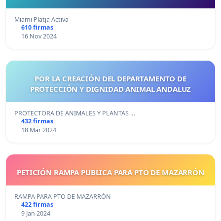
PLATJA”
Miami Platja Activa
610 firmas
16 Nov 2024
POR LA CREACIÓN DEL DEPARTAMENTO DE
PROTECCIÓN Y DIGNIDAD ANIMAL ANDALUZ
PROTECTORA DE ANIMALES Y PLANTAS …
432 firmas
18 Mar 2024
PETICIÓN RAMPA PUBLICA PARA PTO DE MAZARRÓN
RAMPA PARA PTO DE MAZARRÓN
422 firmas
9 Jan 2024