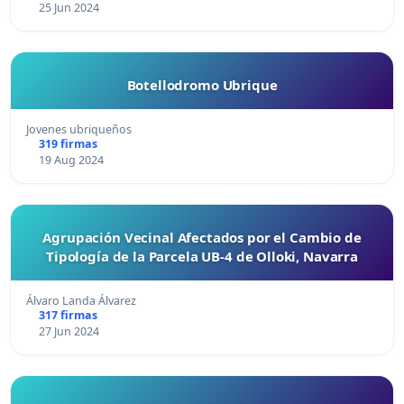
25 Jun 2024
Botellodromo Ubrique
Jovenes ubriqueños
319 firmas
19 Aug 2024
Agrupación Vecinal Afectados por el Cambio de
Tipología de la Parcela UB-4 de Olloki, Navarra
Álvaro Landa Álvarez
317 firmas
27 Jun 2024