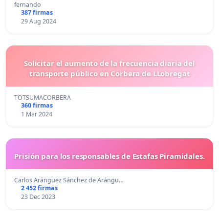
fernando
387 firmas
29 Aug 2024
Solicitar el aumento de la frecuencia diaria del
transporte público en Corbera de LLobregat
TOTSUMACORBERA
360 firmas
1 Mar 2024
Prisión para los responsables de Estafas Piramidales.
Carlos Aránguez Sánchez de Arángu…
2 452 firmas
23 Dec 2023