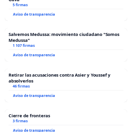
5 firmas
Aviso de transparencia
Salvemos Medussa: movimiento ciudadano "Somos
Medussa"
1 107 firmas
Aviso de transparencia
Retirar las acusaciones contra Asier y Youssef y
absolverlos
46 firmas
Aviso de transparencia
Cierre de fronteras
3 firmas
Aviso de transparencia