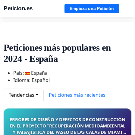
Peticion.es
Empieza una Petición
Peticiones más populares en
2024 - España
País:
España
Idioma: Español
Tendencias
Peticiones más recientes
ERRORES DE DISEÑO Y DEFECTOS DE CONSTRUCCIÓN
EN EL PROYECTO “RECUPERACIÓN MEDIOAMBIENTAL
Y PAISAJÍSTICA DEL PASEO DE LAS CALAS DE MIAMI