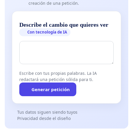
creación de una petición.
Describe el cambio que quieres ver
Con tecnología de IA
Escribe con tus propias palabras. La IA
redactará una petición sólida para ti.
Generar petición
Tus datos siguen siendo tuyos
Privacidad desde el diseño