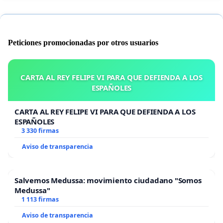
Peticiones promocionadas por otros usuarios
CARTA AL REY FELIPE VI PARA QUE DEFIENDA A LOS
ESPAÑOLES
CARTA AL REY FELIPE VI PARA QUE DEFIENDA A LOS
ESPAÑOLES
3 330 firmas
Aviso de transparencia
Salvemos Medussa: movimiento ciudadano "Somos
Medussa"
1 113 firmas
Aviso de transparencia