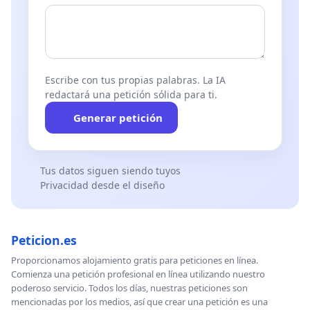
Escribe con tus propias palabras. La IA
redactará una petición sólida para ti.
Generar petición
Tus datos siguen siendo tuyos
Privacidad desde el diseño
Peticion.es
Proporcionamos alojamiento gratis para peticiones en línea.
Comienza una petición profesional en línea utilizando nuestro
poderoso servicio. Todos los días, nuestras peticiones son
mencionadas por los medios, así que crear una petición es una