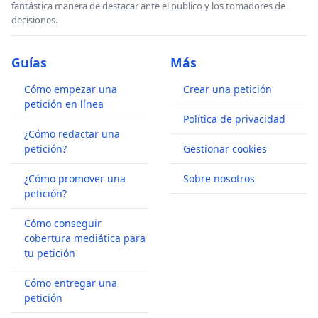
fantástica manera de destacar ante el publico y los tomadores de
decisiones.
Guías
Más
Cómo empezar una
Crear una petición
petición en línea
Política de privacidad
¿Cómo redactar una
petición?
Gestionar cookies
¿Cómo promover una
Sobre nosotros
petición?
Cómo conseguir
cobertura mediática para
tu petición
Cómo entregar una
petición