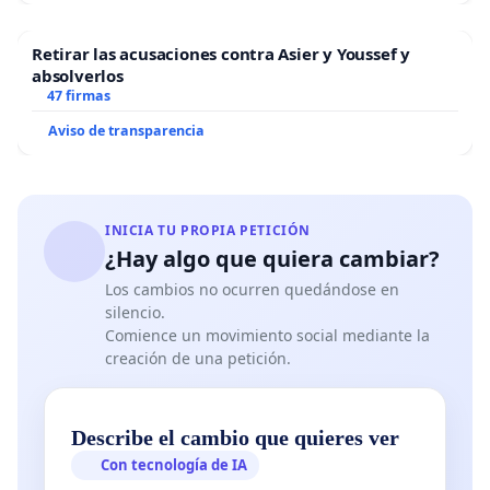
Retirar las acusaciones contra Asier y Youssef y
absolverlos
47 firmas
Aviso de transparencia
INICIA TU PROPIA PETICIÓN
¿Hay algo que quiera cambiar?
Los cambios no ocurren quedándose en
silencio.
Comience un movimiento social mediante la
creación de una petición.
Describe el cambio que quieres ver
Con tecnología de IA