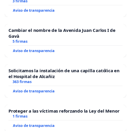
3 firmas
Aviso de transparencia
Cambiar el nombre de la Avenida Juan Carlos I de
Gavà
5 firmas
Aviso de transparencia
Solicitamos la instalación de una capilla católica en
el Hospital de Alcañiz
363 firmas
Aviso de transparencia
Proteger a las víctimas reforzando la Ley del Menor
1 firmas
Aviso de transparencia