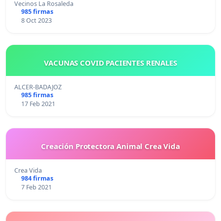
Vecinos La Rosaleda
985 firmas
8 Oct 2023
VACUNAS COVID PACIENTES RENALES
ALCER-BADAJOZ
985 firmas
17 Feb 2021
Creación Protectora Animal Crea Vida
Crea Vida
984 firmas
7 Feb 2021