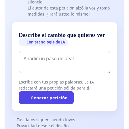
silencio.
El autor de esta petición alzó la voz y tomó
medidas. ¿Hará usted lo mismo?
Describe el cambio que quieres ver
Con tecnología de IA
Escribe con tus propias palabras. La IA
redactará una petición sólida para ti.
Generar petición
Tus datos siguen siendo tuyos
Privacidad desde el diseño