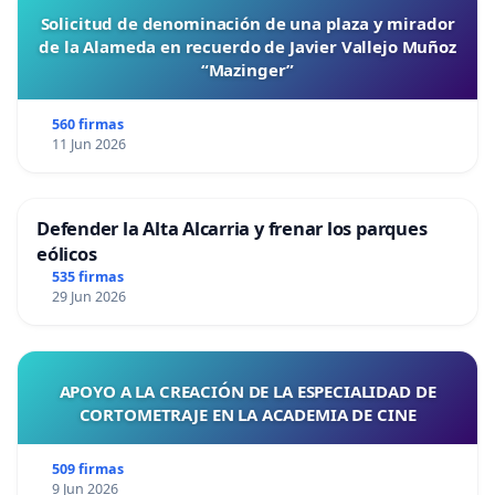
Solicitud de denominación de una plaza y mirador
de la Alameda en recuerdo de Javier Vallejo Muñoz
“Mazinger”
560 firmas
11 Jun 2026
Defender la Alta Alcarria y frenar los parques
eólicos
535 firmas
29 Jun 2026
APOYO A LA CREACIÓN DE LA ESPECIALIDAD DE
CORTOMETRAJE EN LA ACADEMIA DE CINE
509 firmas
9 Jun 2026