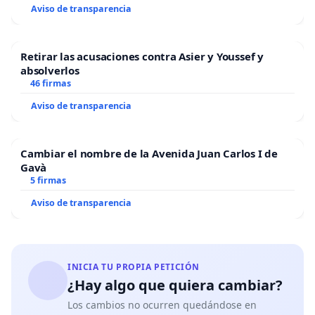
Aviso de transparencia
Retirar las acusaciones contra Asier y Youssef y
absolverlos
46 firmas
Aviso de transparencia
Cambiar el nombre de la Avenida Juan Carlos I de
Gavà
5 firmas
Aviso de transparencia
INICIA TU PROPIA PETICIÓN
¿Hay algo que quiera cambiar?
Los cambios no ocurren quedándose en