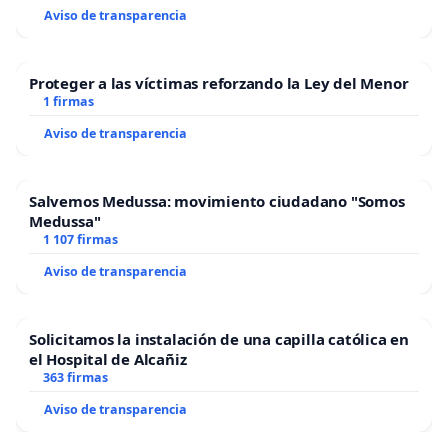
Aviso de transparencia
Proteger a las víctimas reforzando la Ley del Menor
1 firmas
Aviso de transparencia
Salvemos Medussa: movimiento ciudadano "Somos
Medussa"
1 107 firmas
Aviso de transparencia
Solicitamos la instalación de una capilla católica en
el Hospital de Alcañiz
363 firmas
Aviso de transparencia