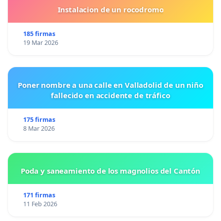
Instalacion de un rocodromo
185 firmas
19 Mar 2026
Poner nombre a una calle en Valladolid de un niño
fallecido en accidente de tráfico
175 firmas
8 Mar 2026
Poda y saneamiento de los magnolios del Cantón
171 firmas
11 Feb 2026