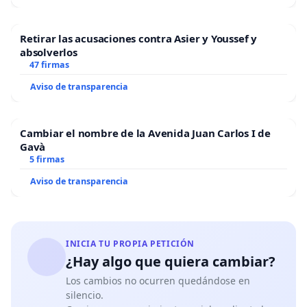
Retirar las acusaciones contra Asier y Youssef y
absolverlos
47 firmas
Aviso de transparencia
Cambiar el nombre de la Avenida Juan Carlos I de
Gavà
5 firmas
Aviso de transparencia
INICIA TU PROPIA PETICIÓN
¿Hay algo que quiera cambiar?
Los cambios no ocurren quedándose en
silencio.