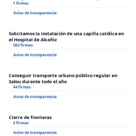
1 firmas
Aviso de transparencia
Solicitamos la instalación de una capilla católica en
el Hospital de Alcañiz
363 firmas
Aviso de transparencia
Conseguir transporte urbano público regular en
Salou durante todo el año
44 firmas
Aviso de transparencia
Cierre de fronteras
3 firmas
Aviso de transparencia