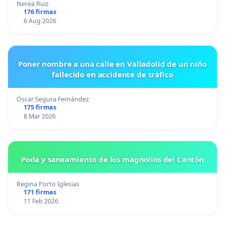
Nerea Ruiz
176 firmas
6 Aug 2026
Poner nombre a una calle en Valladolid de un niño
fallecido en accidente de tráfico
Óscar Segura Fernández
175 firmas
8 Mar 2026
Poda y saneamiento de los magnolios del Cantón
Regina Porto Iglesias
171 firmas
11 Feb 2026