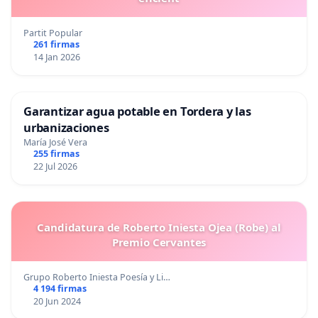
Partit Popular
261 firmas
14 Jan 2026
Garantizar agua potable en Tordera y las
urbanizaciones
María José Vera
255 firmas
22 Jul 2026
Candidatura de Roberto Iniesta Ojea (Robe) al
Premio Cervantes
Grupo Roberto Iniesta Poesía y Li…
4 194 firmas
20 Jun 2024