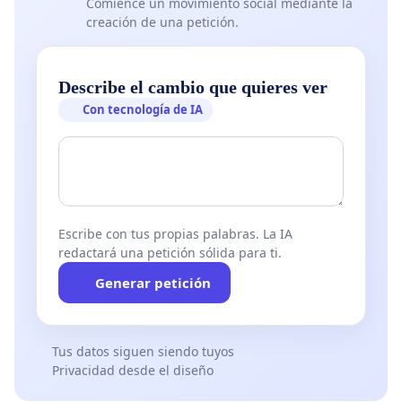
Comience un movimiento social mediante la
creación de una petición.
Describe el cambio que quieres ver
Con tecnología de IA
Escribe con tus propias palabras. La IA
redactará una petición sólida para ti.
Generar petición
Tus datos siguen siendo tuyos
Privacidad desde el diseño