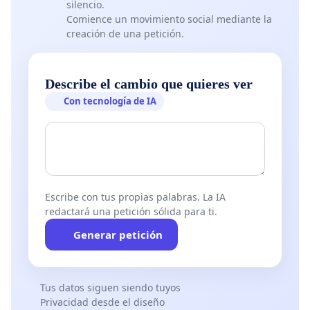
silencio.
Comience un movimiento social mediante la
creación de una petición.
Describe el cambio que quieres ver
Con tecnología de IA
Escribe con tus propias palabras. La IA
redactará una petición sólida para ti.
Generar petición
Tus datos siguen siendo tuyos
Privacidad desde el diseño