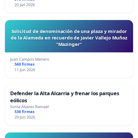
20 Jan 2026
Solicitud de denominación de una plaza y mirador
de la Alameda en recuerdo de Javier Vallejo Muñoz
“Mazinger”
Juan Campos Manero
560 firmas
11 Jun 2026
Defender la Alta Alcarria y frenar los parques
eólicos
Sonia Álvarez Ramael
536 firmas
29 Jun 2026