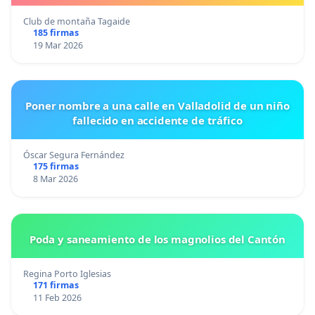
Club de montaña Tagaide
185 firmas
19 Mar 2026
Poner nombre a una calle en Valladolid de un niño
fallecido en accidente de tráfico
Óscar Segura Fernández
175 firmas
8 Mar 2026
Poda y saneamiento de los magnolios del Cantón
Regina Porto Iglesias
171 firmas
11 Feb 2026