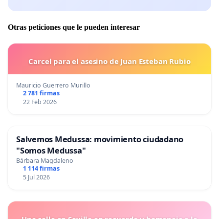
Otras peticiones que le pueden interesar
Carcel para el asesino de Juan Esteban Rubio
Mauricio Guerrero Murillo
2 781 firmas
22 Feb 2026
Salvemos Medussa: movimiento ciudadano
"Somos Medussa"
Bárbara Magdaleno
1 114 firmas
5 Jul 2026