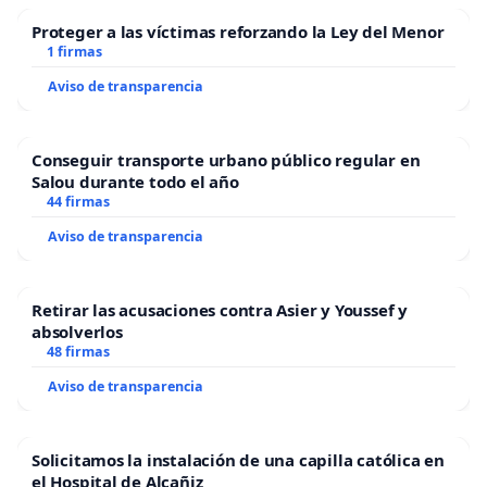
Proteger a las víctimas reforzando la Ley del Menor
1 firmas
Aviso de transparencia
Conseguir transporte urbano público regular en
Salou durante todo el año
44 firmas
Aviso de transparencia
Retirar las acusaciones contra Asier y Youssef y
absolverlos
48 firmas
Aviso de transparencia
Solicitamos la instalación de una capilla católica en
el Hospital de Alcañiz