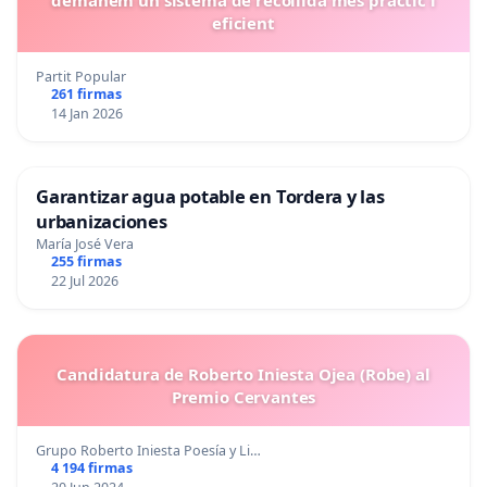
eficient
Partit Popular
261 firmas
14 Jan 2026
Garantizar agua potable en Tordera y las
urbanizaciones
María José Vera
255 firmas
22 Jul 2026
Candidatura de Roberto Iniesta Ojea (Robe) al
Premio Cervantes
Grupo Roberto Iniesta Poesía y Li…
4 194 firmas