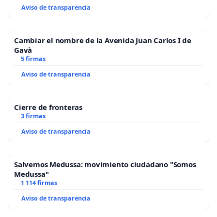
Aviso de transparencia
Cambiar el nombre de la Avenida Juan Carlos I de
Gavà
5 firmas
Aviso de transparencia
Cierre de fronteras
3 firmas
Aviso de transparencia
Salvemos Medussa: movimiento ciudadano "Somos
Medussa"
1 114 firmas
Aviso de transparencia