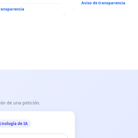
Aviso de transparencia
transparencia
ón de una petición.
cnología de IA