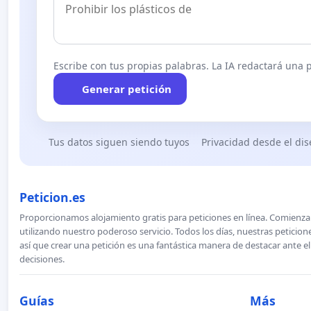
Escribe con tus propias palabras. La IA redactará una pe
Generar petición
Tus datos siguen siendo tuyos
Privacidad desde el di
Peticion.es
Proporcionamos alojamiento gratis para peticiones en línea. Comienza 
utilizando nuestro poderoso servicio. Todos los días, nuestras petici
así que crear una petición es una fantástica manera de destacar ante e
decisiones.
Guías
Más