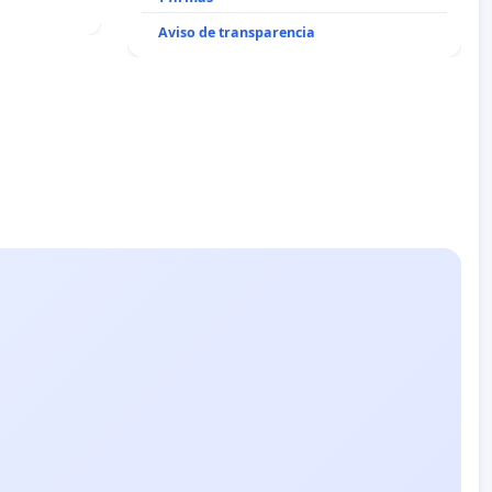
Aviso de transparencia