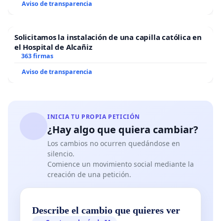
Aviso de transparencia
Solicitamos la instalación de una capilla católica en
el Hospital de Alcañiz
363 firmas
Aviso de transparencia
INICIA TU PROPIA PETICIÓN
¿Hay algo que quiera cambiar?
Los cambios no ocurren quedándose en
silencio.
Comience un movimiento social mediante la
creación de una petición.
Describe el cambio que quieres ver