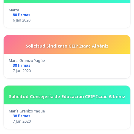
Marta
80 firmas
6 Jan 2020
Solicitud Sindicato CEIP Isaac Albéniz
María Granizo Yagüe
38 firmas
7 Jun 2020
Solicitud Consejería de Educación CEIP Isaac Albéniz
María Granizo Yagüe
38 firmas
7 Jun 2020