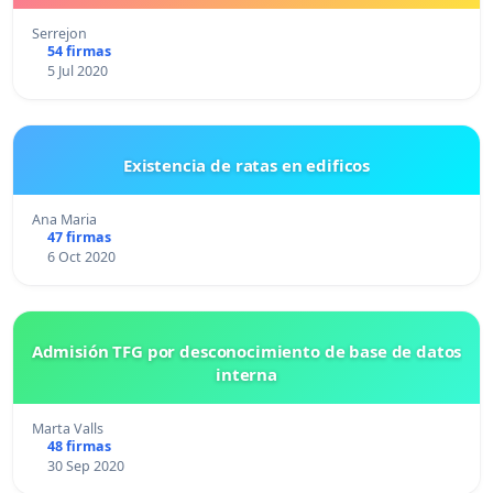
Serrejon
54 firmas
5 Jul 2020
Existencia de ratas en edificos
Ana Maria
47 firmas
6 Oct 2020
Admisión TFG por desconocimiento de base de datos
interna
Marta Valls
48 firmas
30 Sep 2020