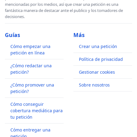
mencionadas por los medios, así que crear una petición es una
fantástica manera de destacar ante el publico y los tomadores de
decisiones.
Guías
Más
Cómo empezar una
Crear una petición
petición en línea
Política de privacidad
¿Cómo redactar una
petición?
Gestionar cookies
¿Cómo promover una
Sobre nosotros
petición?
Cómo conseguir
cobertura mediática para
tu petición
Cómo entregar una
petición