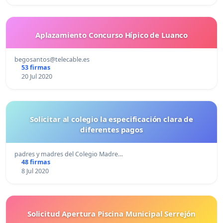
Aplazamiento Concurso Hípico de Luanco
begosantos@telecable.es
53 firmas
20 Jul 2020
Solicitar al colegio la especificación clara de
diferentes pagos
padres y madres del Colegio Madre…
48 firmas
8 Jul 2020
Solicitud Apertura Piscina Municipal Serrejón