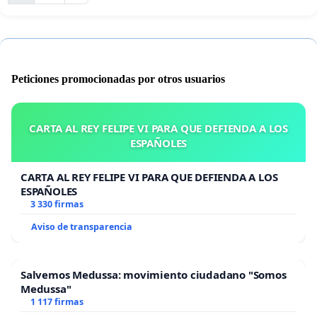
Peticiones promocionadas por otros usuarios
CARTA AL REY FELIPE VI PARA QUE DEFIENDA A LOS
ESPAÑOLES
CARTA AL REY FELIPE VI PARA QUE DEFIENDA A LOS
ESPAÑOLES
3 330 firmas
Aviso de transparencia
Salvemos Medussa: movimiento ciudadano "Somos
Medussa"
1 117 firmas