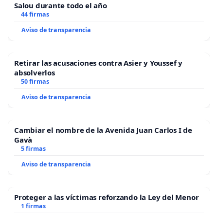
Salou durante todo el año
44 firmas
Aviso de transparencia
Retirar las acusaciones contra Asier y Youssef y
absolverlos
50 firmas
Aviso de transparencia
Cambiar el nombre de la Avenida Juan Carlos I de
Gavà
5 firmas
Aviso de transparencia
Proteger a las víctimas reforzando la Ley del Menor
1 firmas