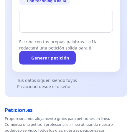
Con tecnología de IA
Escribe con tus propias palabras. La IA
redactará una petición sólida para ti.
Generar petición
Tus datos siguen siendo tuyos
Privacidad desde el diseño
Peticion.es
Proporcionamos alojamiento gratis para peticiones en línea.
Comienza una petición profesional en línea utilizando nuestro
poderoso servicio. Todos los días, nuestras peticiones son