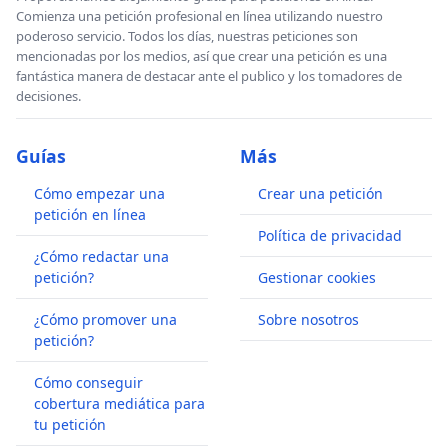
Comienza una petición profesional en línea utilizando nuestro
poderoso servicio. Todos los días, nuestras peticiones son
mencionadas por los medios, así que crear una petición es una
fantástica manera de destacar ante el publico y los tomadores de
decisiones.
Guías
Más
Cómo empezar una
Crear una petición
petición en línea
Política de privacidad
¿Cómo redactar una
petición?
Gestionar cookies
¿Cómo promover una
Sobre nosotros
petición?
Cómo conseguir
cobertura mediática para
tu petición