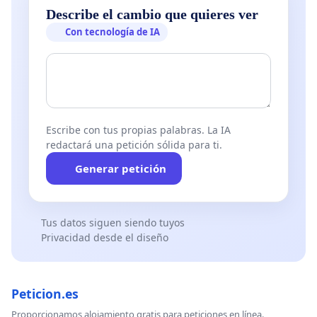
Describe el cambio que quieres ver
Con tecnología de IA
Escribe con tus propias palabras. La IA
redactará una petición sólida para ti.
Generar petición
Tus datos siguen siendo tuyos
Privacidad desde el diseño
Peticion.es
Proporcionamos alojamiento gratis para peticiones en línea.