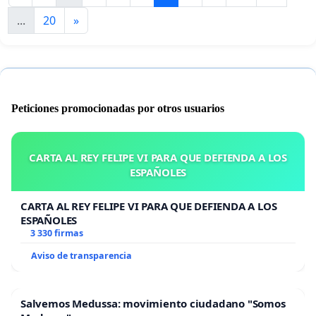
...
20
»
Peticiones promocionadas por otros usuarios
CARTA AL REY FELIPE VI PARA QUE DEFIENDA A LOS
ESPAÑOLES
CARTA AL REY FELIPE VI PARA QUE DEFIENDA A LOS
ESPAÑOLES
3 330 firmas
Aviso de transparencia
Salvemos Medussa: movimiento ciudadano "Somos