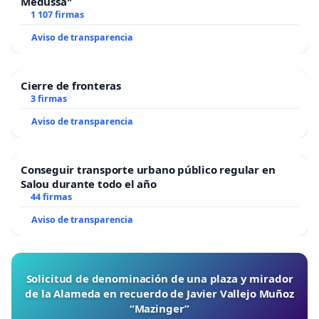
Medussa"
1 107 firmas
Aviso de transparencia
Cierre de fronteras
3 firmas
Aviso de transparencia
Conseguir transporte urbano público regular en
Salou durante todo el año
44 firmas
Aviso de transparencia
Solicitud de denominación de una plaza y mirador
de la Alameda en recuerdo de Javier Vallejo Muñoz
“Mazinger”