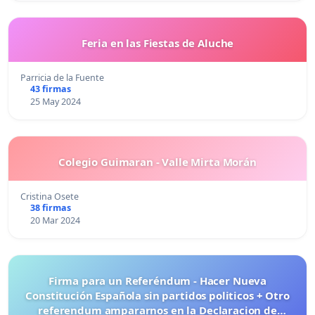
Feria en las Fiestas de Aluche
Parricia de la Fuente
43 firmas
25 May 2024
Colegio Guimaran - Valle Mirta Morán
Cristina Osete
38 firmas
20 Mar 2024
Firma para un Referéndum - Hacer Nueva
Constitución Española sin partidos politicos + Otro
referendum ampararnos en la Declaracion de