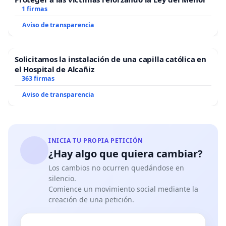
1 firmas
Aviso de transparencia
Solicitamos la instalación de una capilla católica en
el Hospital de Alcañiz
363 firmas
Aviso de transparencia
INICIA TU PROPIA PETICIÓN
¿Hay algo que quiera cambiar?
Los cambios no ocurren quedándose en
silencio.
Comience un movimiento social mediante la
creación de una petición.