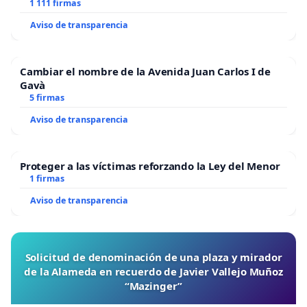
1 111 firmas
Aviso de transparencia
Cambiar el nombre de la Avenida Juan Carlos I de
Gavà
5 firmas
Aviso de transparencia
Proteger a las víctimas reforzando la Ley del Menor
1 firmas
Aviso de transparencia
Solicitud de denominación de una plaza y mirador
de la Alameda en recuerdo de Javier Vallejo Muñoz
“Mazinger”