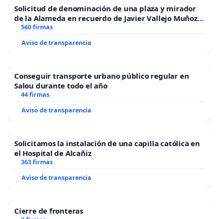
Solicitud de denominación de una plaza y mirador
de la Alameda en recuerdo de Javier Vallejo Muñoz
“Mazinger”
560 firmas
Aviso de transparencia
Conseguir transporte urbano público regular en
Salou durante todo el año
44 firmas
Aviso de transparencia
Solicitamos la instalación de una capilla católica en
el Hospital de Alcañiz
363 firmas
Aviso de transparencia
Cierre de fronteras