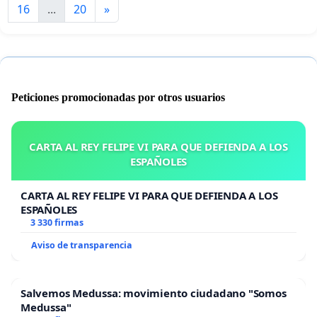
16
...
20
»
Peticiones promocionadas por otros usuarios
CARTA AL REY FELIPE VI PARA QUE DEFIENDA A LOS
ESPAÑOLES
CARTA AL REY FELIPE VI PARA QUE DEFIENDA A LOS
ESPAÑOLES
3 330 firmas
Aviso de transparencia
Salvemos Medussa: movimiento ciudadano "Somos
Medussa"