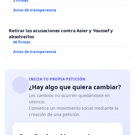
3 firmas
Aviso de transparencia
Retirar las acusaciones contra Asier y Youssef y
absolverlos
46 firmas
Aviso de transparencia
INICIA TU PROPIA PETICIÓN
¿Hay algo que quiera cambiar?
Los cambios no ocurren quedándose en
silencio.
Comience un movimiento social mediante la
creación de una petición.