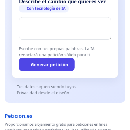
Describe el cambio que quieres ver
Con tecnología de IA
Escribe con tus propias palabras. La IA
redactará una petición sólida para ti.
Generar petición
Tus datos siguen siendo tuyos
Privacidad desde el diseño
Peticion.es
Proporcionamos alojamiento gratis para peticiones en línea.